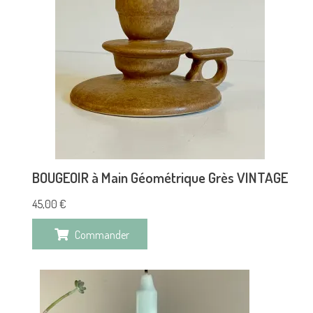
BOUGEOIR à Main Géométrique Grès VINTAGE
45,00
€
Commander