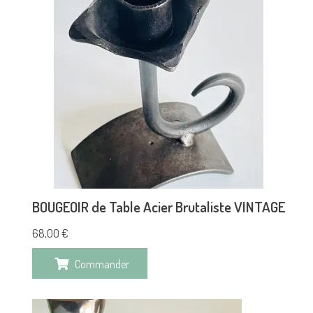
BOUGEOIR de Table Acier Brutaliste VINTAGE
68,00
€
Commander