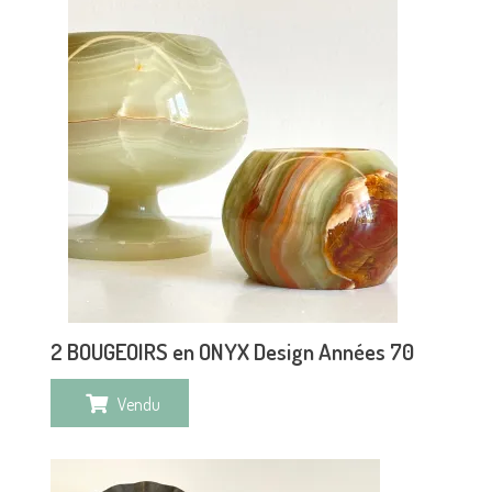
2 BOUGEOIRS en ONYX Design Années 70
Vendu