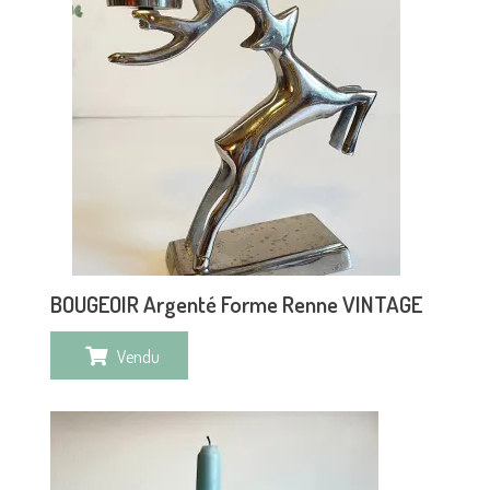
BOUGEOIR Argenté Forme Renne VINTAGE
Vendu