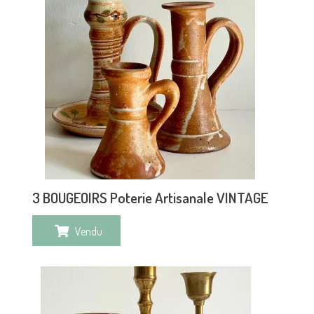
3 BOUGEOIRS Poterie Artisanale VINTAGE
Vendu