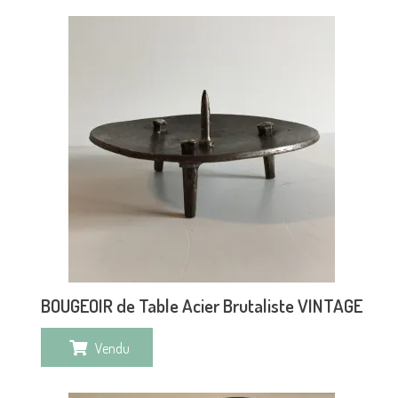
BOUGEOIR de Table Acier Brutaliste VINTAGE
Vendu