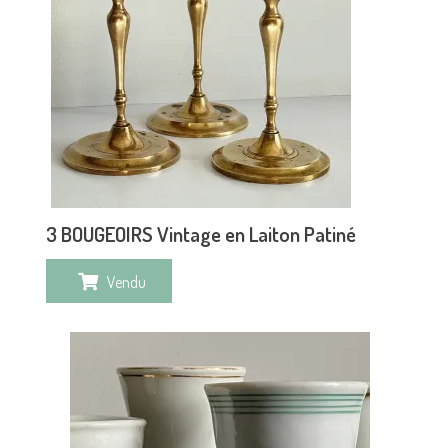
3 BOUGEOIRS Vintage en Laiton Patiné
Vendu