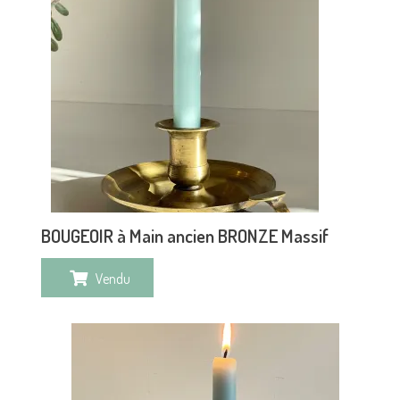
BOUGEOIR à Main ancien BRONZE Massif
Vendu