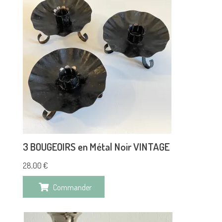
3 BOUGEOIRS en Métal Noir VINTAGE
28,00
€
Commander