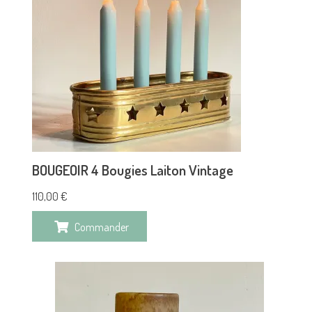
BOUGEOIR 4 Bougies Laiton Vintage
110,00
€
Commander