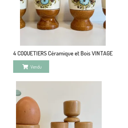
4 COQUETIERS Céramique et Bois VINTAGE
Vendu