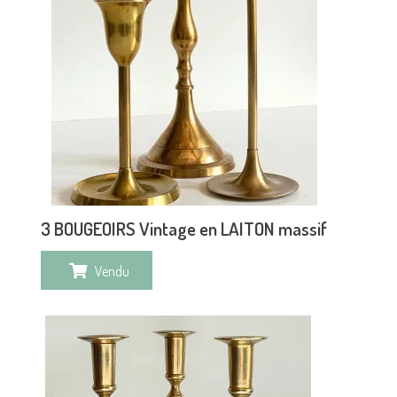
3 BOUGEOIRS Vintage en LAITON massif
Vendu