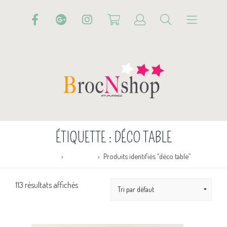
ÉTIQUETTE :
DÉCO TABLE
Accueil
Boutique
Produits identifiés “déco table”
113 résultats affichés