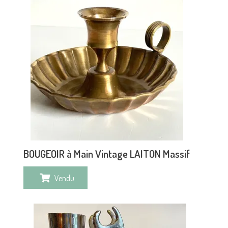
BOUGEOIR à Main Vintage LAITON Massif
Vendu