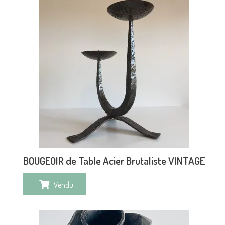
BOUGEOIR de Table Acier Brutaliste VINTAGE
Vendu