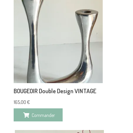
BOUGEOIR Double Design VINTAGE
165,00
€
Commander