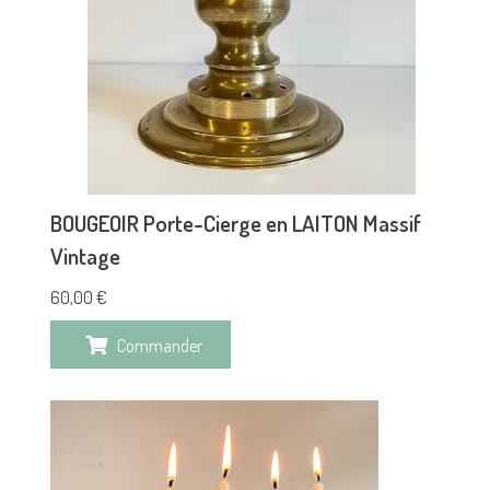
BOUGEOIR Porte-Cierge en LAITON Massif
Vintage
60,00
€
Commander