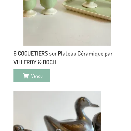
6 COQUETIERS sur Plateau Céramique par
VILLEROY & BOCH
Vendu