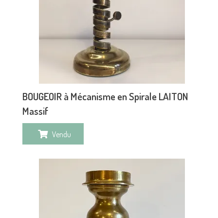
BOUGEOIR à Mécanisme en Spirale LAITON
Massif
Vendu