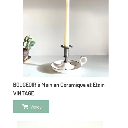
BOUGEOIR à Main en Céramique et Etain
VINTAGE
Vendu