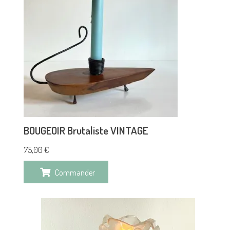
BOUGEOIR Brutaliste VINTAGE
75,00
€
Commander