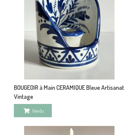
BOUGEOIR à Main CERAMIQUE Bleue Artisanat
Vintage
Vendu