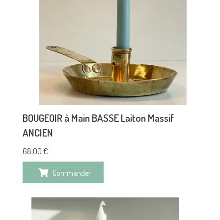
BOUGEOIR à Main BASSE Laiton Massif
ANCIEN
68,00
€
Commander