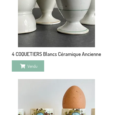
4 COQUETIERS Blancs Céramique Ancienne
Vendu