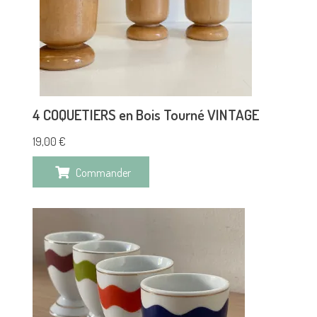
4 COQUETIERS en Bois Tourné VINTAGE
19,00
€
Commander