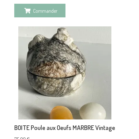
Commander
BOITE Poule aux Oeufs MARBRE Vintage