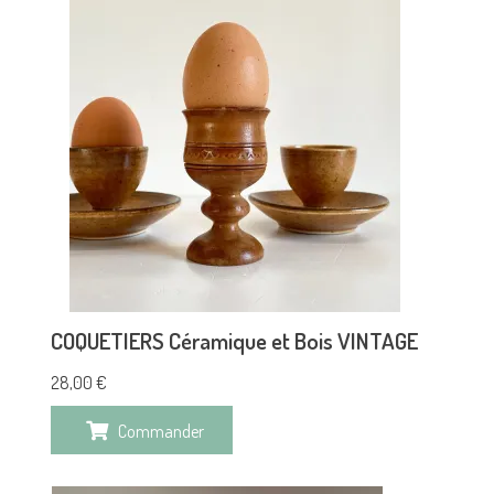
COQUETIERS Céramique et Bois VINTAGE
28,00
€
Commander