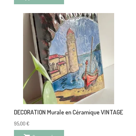
DECORATION Murale en Céramique VINTAGE
95,00
€