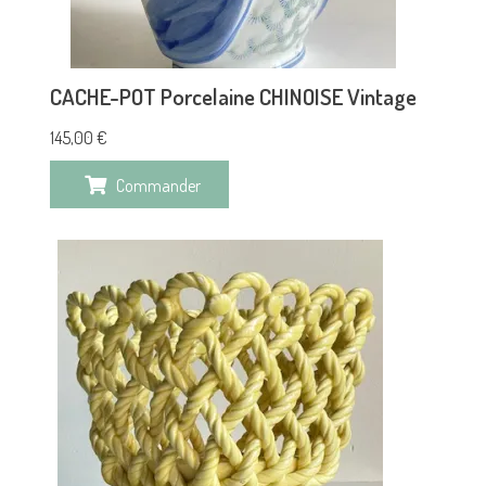
CACHE-POT Porcelaine CHINOISE Vintage
145,00
€
Commander