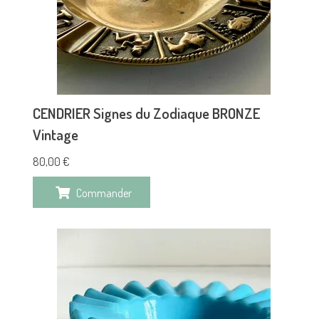
CENDRIER Signes du Zodiaque BRONZE
Vintage
80,00
€
Commander