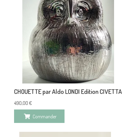
CHOUETTE par Aldo LONDI Edition CIVETTA
490,00
€
Commander