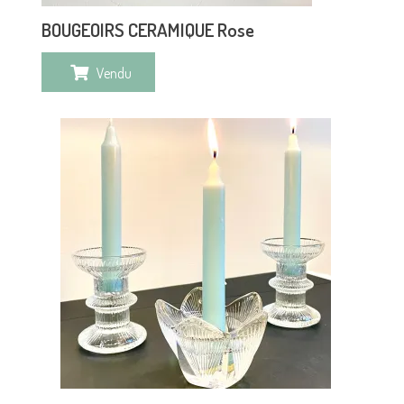
BOUGEOIRS CERAMIQUE Rose
Vendu