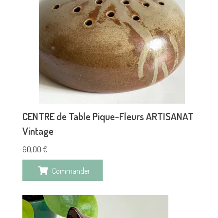
CENTRE de Table Pique-Fleurs ARTISANAT
Vintage
60,00
€
Commander