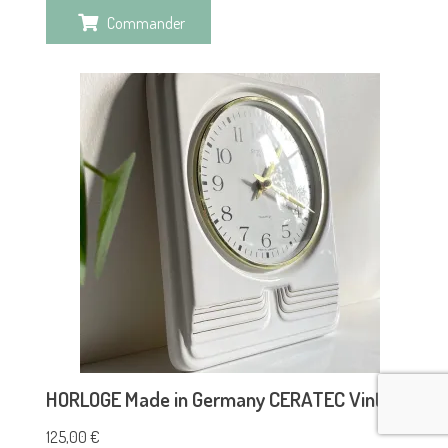
Commander
HORLOGE Made in Germany CERATEC Vintage
125,00
€