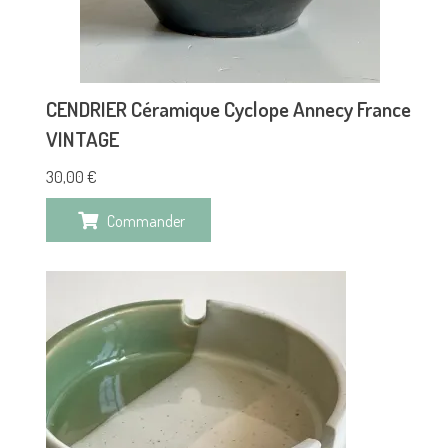
CENDRIER Céramique Cyclope Annecy France
VINTAGE
30,00
€
Commander