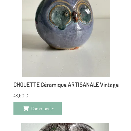
CHOUETTE Céramique ARTISANALE Vintage
48,00
€
Commander