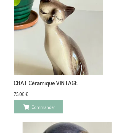
CHAT Céramique VINTAGE
75,00
€
Commander