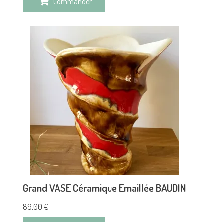
Commander
Grand VASE Céramique Emaillée BAUDIN
89,00
€