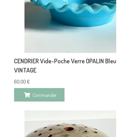
CENDRIER Vide-Poche Verre OPALIN Bleu
VINTAGE
60,00
€
Commander