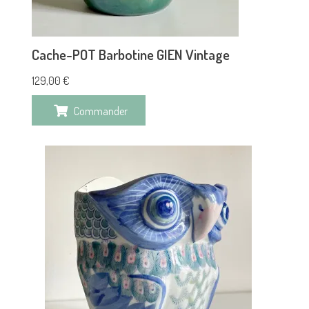
Cache-POT Barbotine GIEN Vintage
129,00
€
Commander