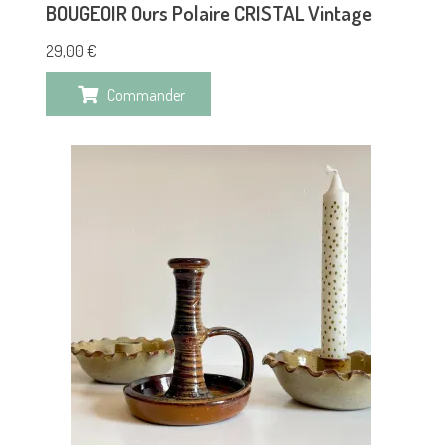
BOUGEOIR Ours Polaire CRISTAL Vintage
29,00
€
Commander