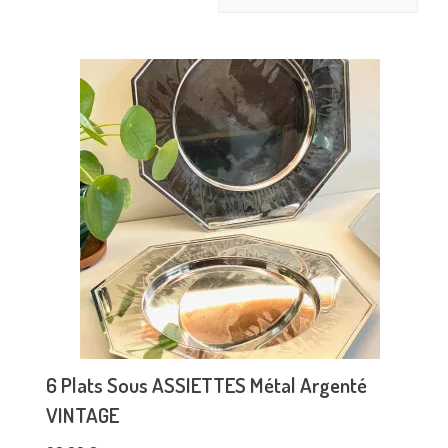
6 Plats Sous ASSIETTES Métal Argenté
VINTAGE