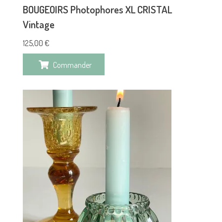
BOUGEOIRS Photophores XL CRISTAL
Vintage
125,00
€
Commander