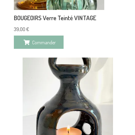
BOUGEOIRS Verre Teinté VINTAGE
39,00
€
Commander