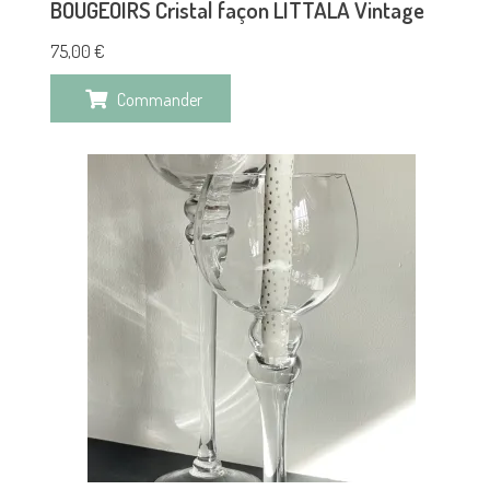
BOUGEOIRS Cristal façon LITTALA Vintage
75,00
€
Commander