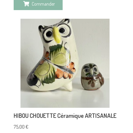
Commander
HIBOU CHOUETTE Céramique ARTISANALE
75,00
€