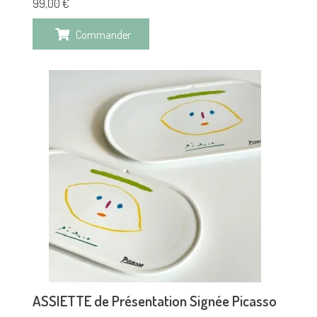
99,00
€
Commander
ASSIETTE de Présentation Signée Picasso