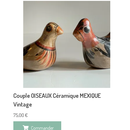
Couple OISEAUX Céramique MEXIQUE
Vintage
75,00
€
Commander