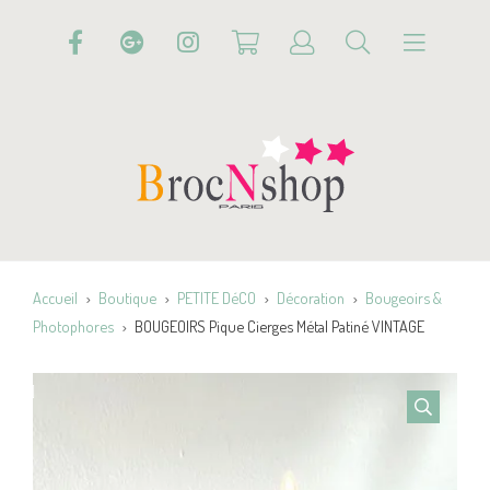
Accueil
Boutique
PETITE DéCO
Décoration
Bougeoirs &
Photophores
BOUGEOIRS Pique Cierges Métal Patiné VINTAGE