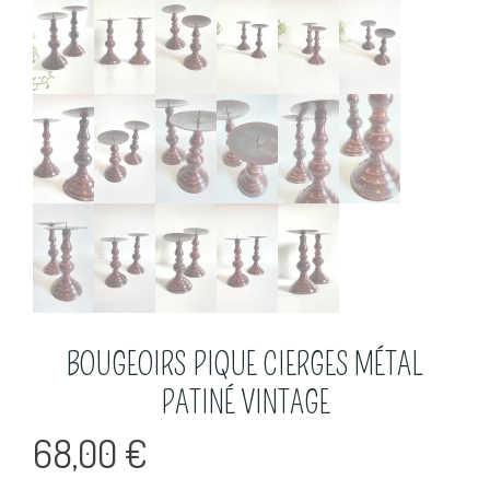
BOUGEOIRS PIQUE CIERGES MÉTAL
PATINÉ VINTAGE
68,00
€