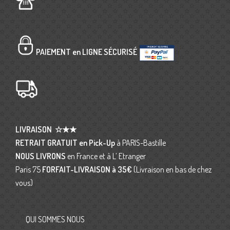
PAIEMENT en LIGNE SÉCURISÉ
LIVRAISON
☆★★
RETRAIT GRATUIT en Pick-Up
à PARIS-Bastille
NOUS LIVRONS
en France et à L’ Etranger
Paris 75
FORFAIT-LIVRAISON
à 35€
(Livraison en bas de chez
vous)
QUI SOMMES NOUS