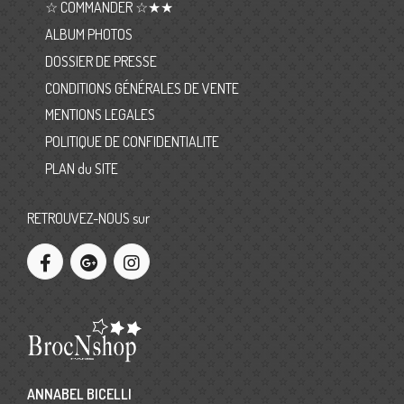
☆ COMMANDER ☆★★
ALBUM PHOTOS
DOSSIER DE PRESSE
CONDITIONS GÉNÉRALES DE VENTE
MENTIONS LEGALES
POLITIQUE DE CONFIDENTIALITE
PLAN du SITE
RETROUVEZ-NOUS sur
ANNABEL BICELLI