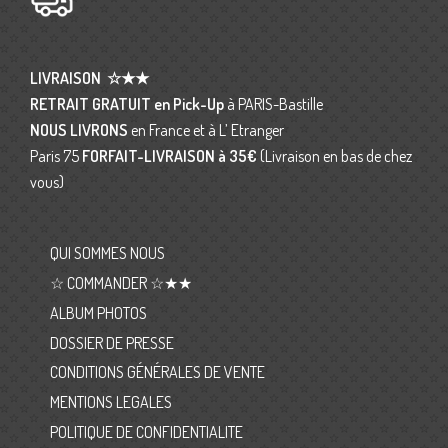
LIVRAISON
☆★★
RETRAIT GRATUIT en Pick-Up
à PARIS-Bastille
NOUS LIVRONS
en France et à L’ Etranger
Paris 75
FORFAIT-LIVRAISON
à 35€
(Livraison en bas de chez
vous)
QUI SOMMES NOUS
☆ COMMANDER ☆★★
ALBUM PHOTOS
DOSSIER DE PRESSE
CONDITIONS GÉNÉRALES DE VENTE
MENTIONS LEGALES
POLITIQUE DE CONFIDENTIALITE