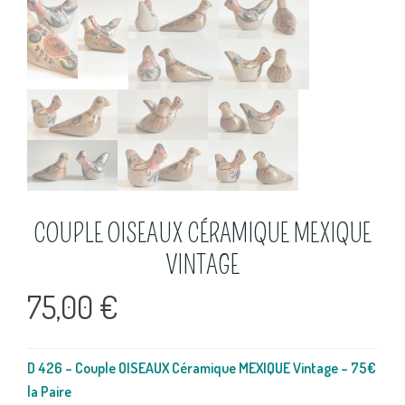
COUPLE OISEAUX CÉRAMIQUE MEXIQUE
VINTAGE
75,00
€
D 426 – Couple OISEAUX Céramique MEXIQUE Vintage – 75€
la Paire