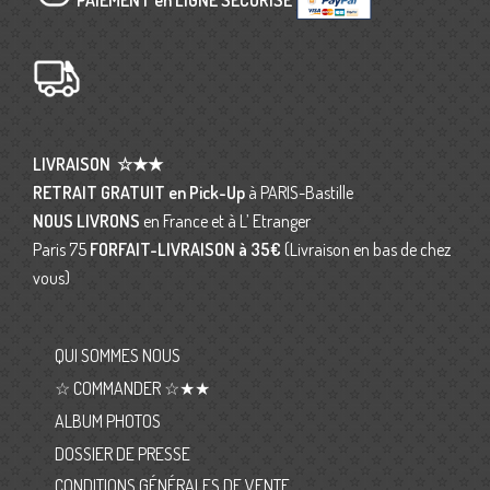
LIVRAISON
☆★★
RETRAIT GRATUIT en Pick-Up
à PARIS-Bastille
NOUS LIVRONS
en France et à L’ Etranger
Paris 75
FORFAIT-LIVRAISON
à 35€
(Livraison en bas de chez
vous)
QUI SOMMES NOUS
☆ COMMANDER ☆★★
ALBUM PHOTOS
DOSSIER DE PRESSE
CONDITIONS GÉNÉRALES DE VENTE