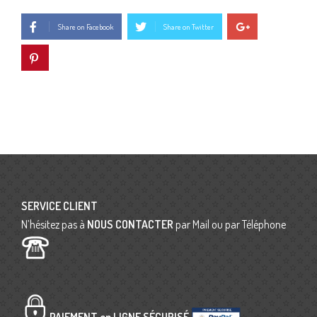
Share on Facebook
Share on Twitter
SERVICE CLIENT
N’hésitez pas à
NOUS CONTACTER
par Mail ou par Téléphone
PAIEMENT en LIGNE SÉCURISÉ