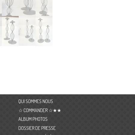
QUI SOMMES NOUS
☆ COMMANDER ☆★★
ALBUM PHOTOS
DOSSIER DE PRESSE