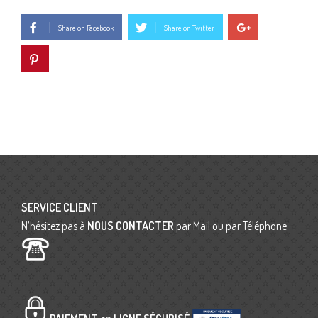
Share on Facebook
Share on Twitter
SERVICE CLIENT
N’hésitez pas à
NOUS CONTACTER
par Mail ou par Téléphone