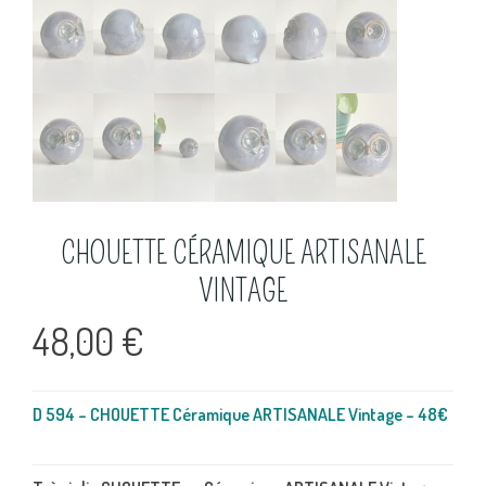
CHOUETTE CÉRAMIQUE ARTISANALE
VINTAGE
48,00
€
D 594 – CHOUETTE Céramique ARTISANALE Vintage – 48€