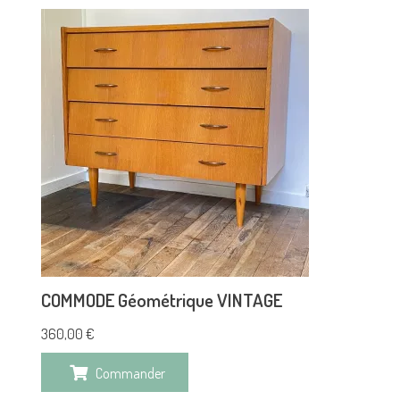
COMMODE Géométrique VINTAGE
360,00
€
Commander