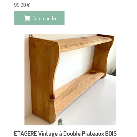
99,00
€
Commander
ETAGERE Vintage à Double Plateaux BOIS