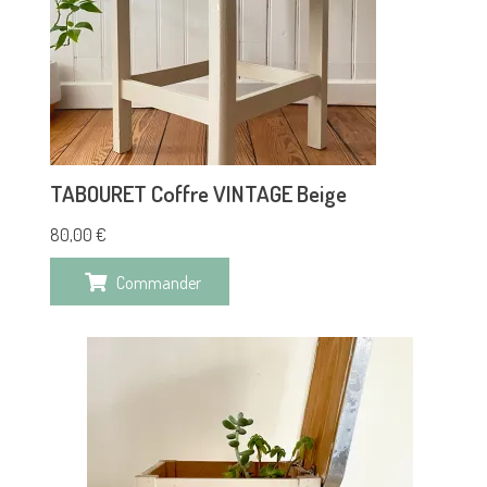
TABOURET Coffre VINTAGE Beige
80,00
€
Commander