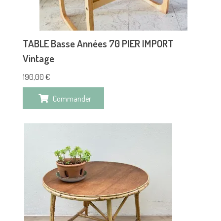
TABLE Basse Années 70 PIER IMPORT
Vintage
190,00
€
Commander