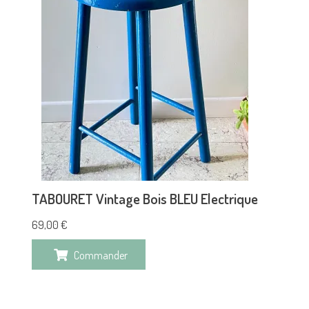
TABOURET Vintage Bois BLEU Electrique
69,00
€
Commander