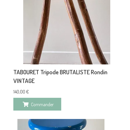
TABOURET Tripode BRUTALISTE Rondin
VINTAGE
140,00
€
Commander