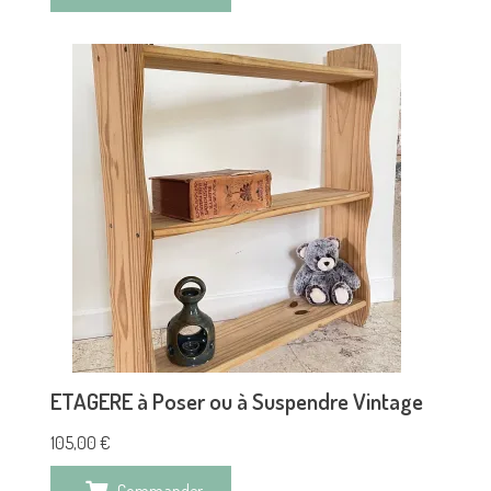
ETAGERE à Poser ou à Suspendre Vintage
105,00
€
Commander