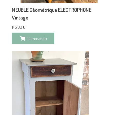
MEUBLE Géométrique ELECTROPHONE
Vintage
145,00
€
Commander