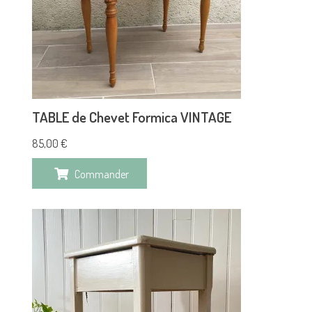
TABLE de Chevet Formica VINTAGE
85,00
€
Commander