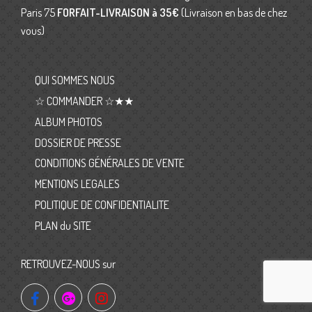
Paris 75
FORFAIT-LIVRAISON
à 35€
(Livraison en bas de chez
vous)
QUI SOMMES NOUS
☆ COMMANDER ☆★★
ALBUM PHOTOS
DOSSIER DE PRESSE
CONDITIONS GÉNÉRALES DE VENTE
MENTIONS LEGALES
POLITIQUE DE CONFIDENTIALITE
PLAN du SITE
RETROUVEZ-NOUS sur