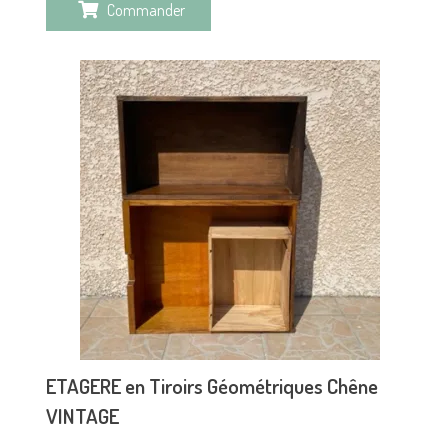
Commander
ETAGERE en Tiroirs Géométriques Chêne
VINTAGE