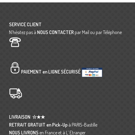
SERVICE CLIENT
N’hésitez pas à
NOUS CONTACTER
par Mail ou par Téléphone
PAIEMENT en LIGNE SÉCURISÉ
LIVRAISON
☆★★
RETRAIT GRATUIT en Pick-Up
à PARIS-Bastille
NOUS LIVRONS
en France et à L’ Etranger