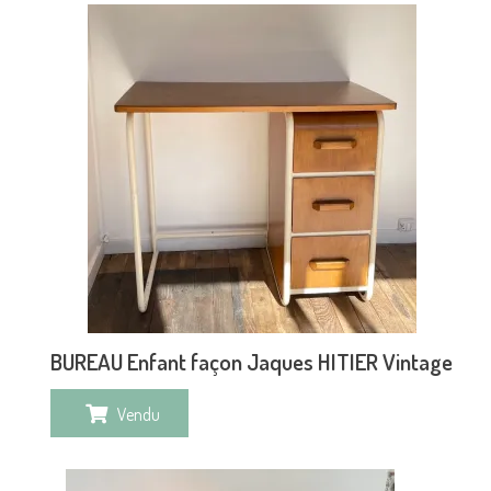
BUREAU Enfant façon Jaques HITIER Vintage
Vendu