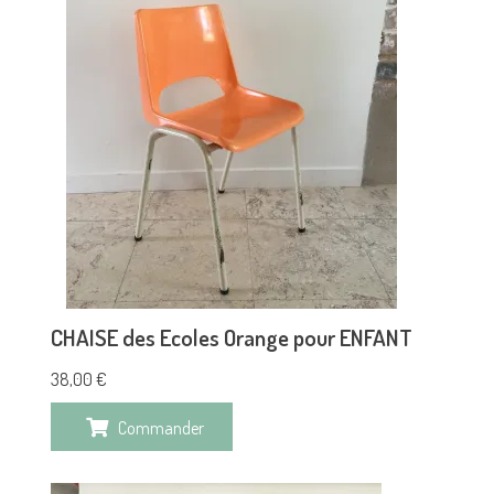
CHAISE des Ecoles Orange pour ENFANT
38,00
€
Commander