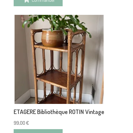
ETAGERE Bibliothèque ROTIN Vintage
99,00
€