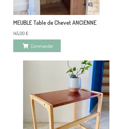
MEUBLE Table de Chevet ANCIENNE
145,00
€
Commander