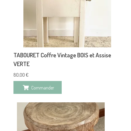
TABOURET Coffre Vintage BOIS et Assise
VERTE
80,00
€
Commander