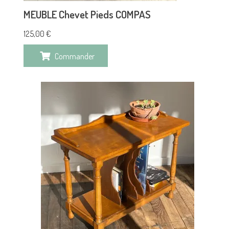
MEUBLE Chevet Pieds COMPAS
125,00
€
Commander