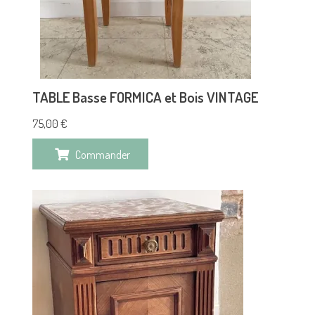
TABLE Basse FORMICA et Bois VINTAGE
75,00
€
Commander