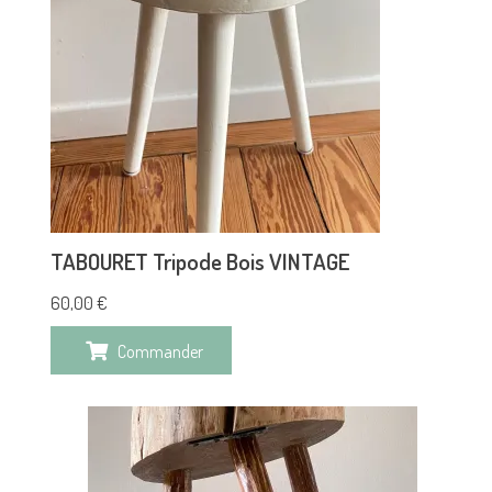
TABOURET Tripode Bois VINTAGE
60,00
€
Commander