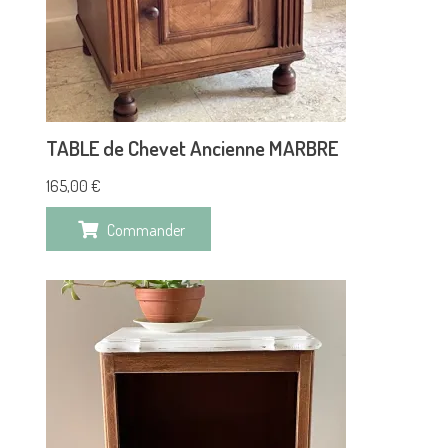
TABLE de Chevet Ancienne MARBRE
165,00
€
Commander