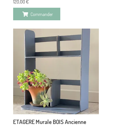
120,00
€
Commander
ETAGERE Murale BOIS Ancienne