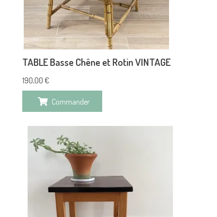
TABLE Basse Chêne et Rotin VINTAGE
190,00
€
Commander