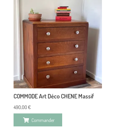
COMMODE Art Déco CHENE Massif
490,00
€
Commander