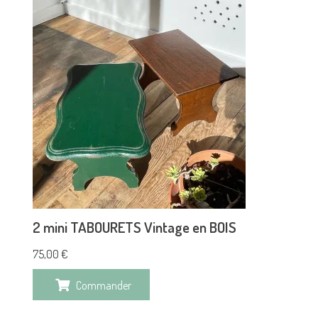
2 mini TABOURETS Vintage en BOIS
75,00
€
Commander