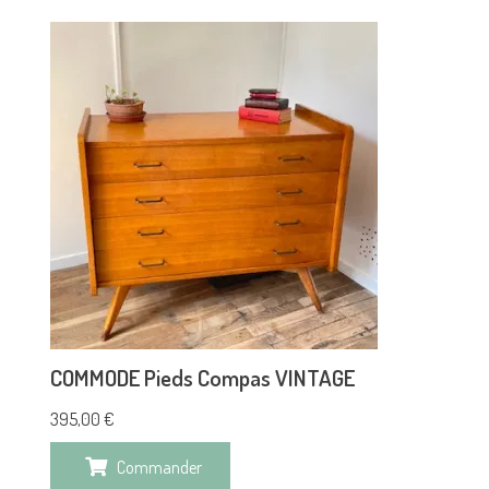
COMMODE Pieds Compas VINTAGE
395,00
€
Commander