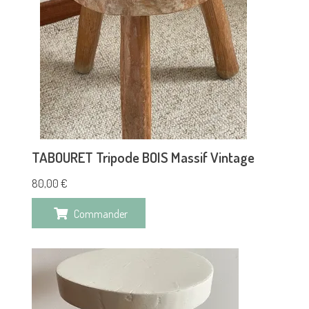
TABOURET Tripode BOIS Massif Vintage
80,00
€
Commander