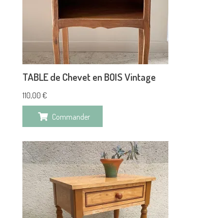
TABLE de Chevet en BOIS Vintage
110,00
€
Commander