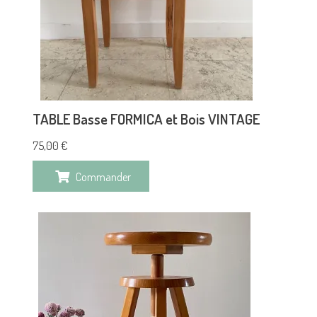
TABLE Basse FORMICA et Bois VINTAGE
75,00
€
Commander