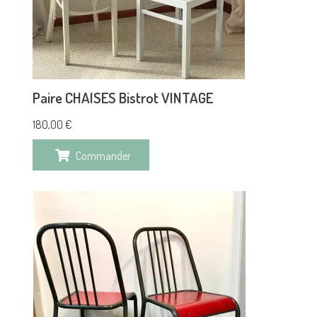
Paire CHAISES Bistrot VINTAGE
180,00
€
Commander