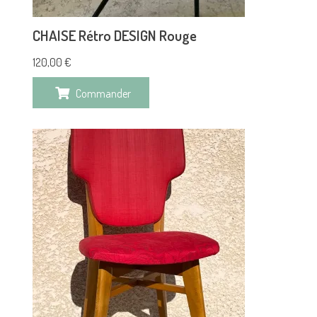
CHAISE Rétro DESIGN Rouge
120,00
€
Commander