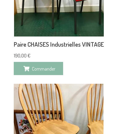
Paire CHAISES Industrielles VINTAGE
190,00
€
Commander