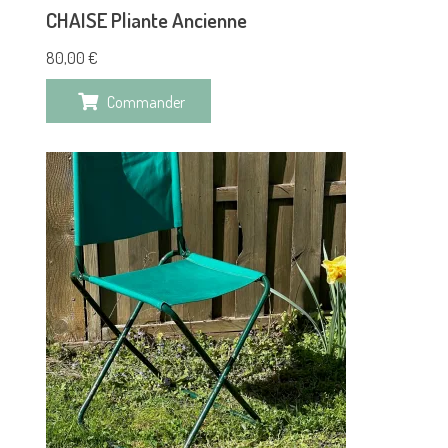
CHAISE Pliante Ancienne
80,00
€
Commander