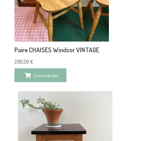
Paire CHAISES Windsor VINTAGE
290,00
€
Commander