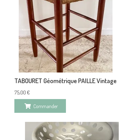
TABOURET Géométrique PAILLE Vintage
75,00
€
Commander