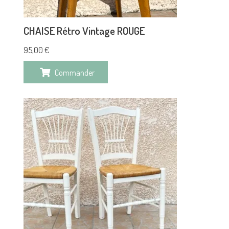
CHAISE Rétro Vintage ROUGE
95,00
€
Commander