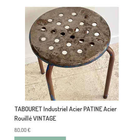
TABOURET Industriel Acier PATINE Acier
Rouillé VINTAGE
80,00
€