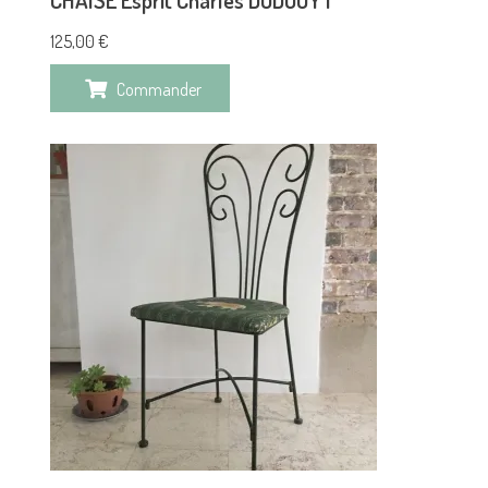
125,00
€
Commander