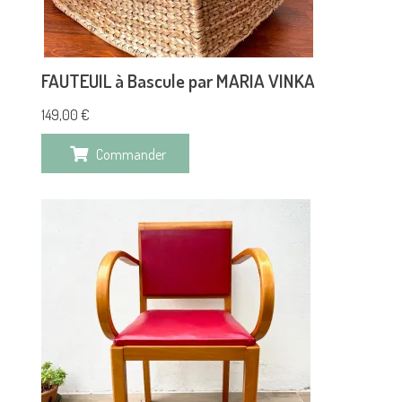
FAUTEUIL à Bascule par MARIA VINKA
149,00
€
Commander