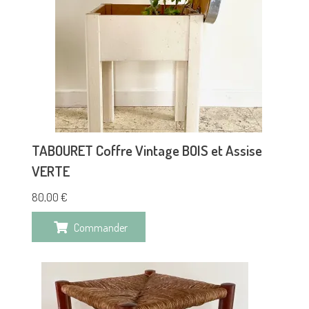
TABOURET Coffre Vintage BOIS et Assise
VERTE
80,00
€
Commander