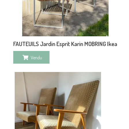
FAUTEUILS Jardin Esprit Karin MOBRING Ikea
Vendu