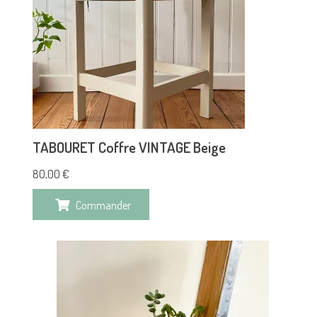
TABOURET Coffre VINTAGE Beige
80,00
€
Commander