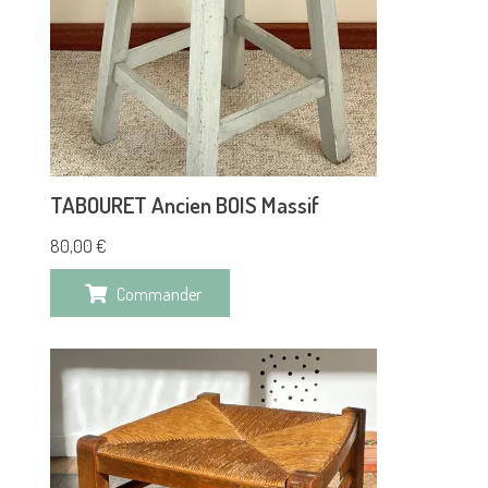
TABOURET Ancien BOIS Massif
80,00
€
Commander