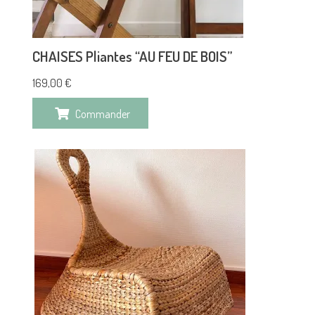
CHAISES Pliantes “AU FEU DE BOIS”
169,00
€
Commander