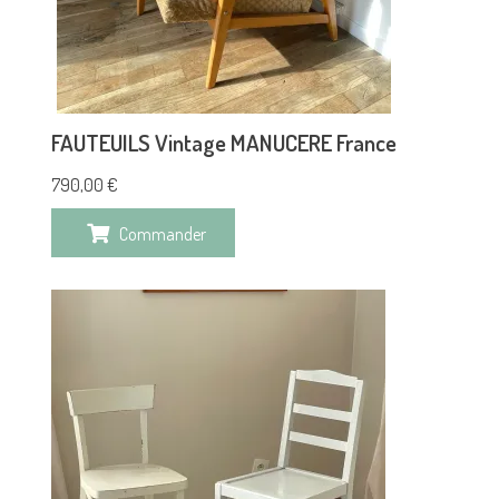
FAUTEUILS Vintage MANUCERE France
790,00
€
Commander