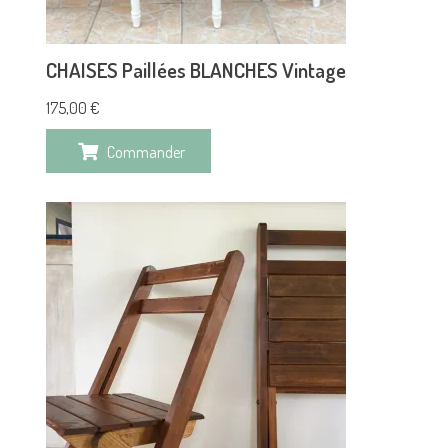
CHAISES Paillées BLANCHES Vintage
175,00
€
Commander