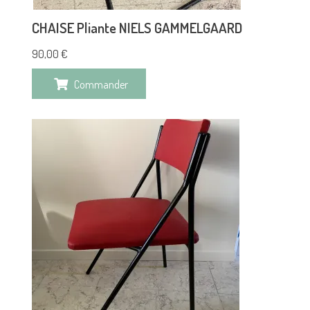
CHAISE Pliante NIELS GAMMELGAARD
90,00
€
Commander