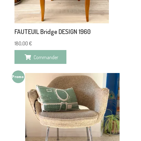
FAUTEUIL Bridge DESIGN 1960
180,00
€
Commander
Promo !