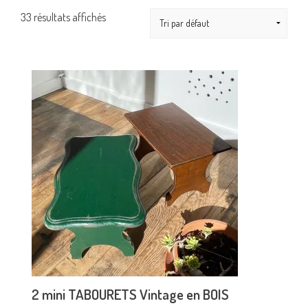
33 résultats affichés
2 mini TABOURETS Vintage en BOIS