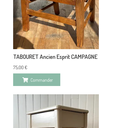
TABOURET Ancien Esprit CAMPAGNE
75,00
€
Commander