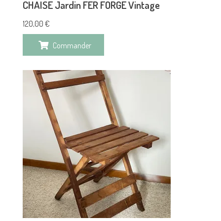
CHAISE Jardin FER FORGE Vintage
120,00
€
Commander