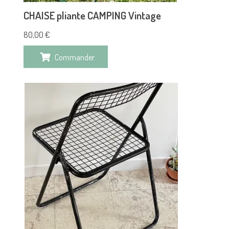
CHAISE pliante CAMPING Vintage
80,00
€
Commander