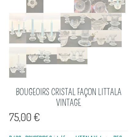
BOUGEOIRS CRISTAL FAÇON LITTALA
VINTAGE
75,00
€