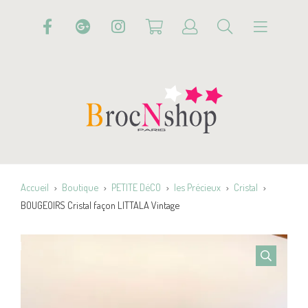
Accueil
Boutique
PETITE DéCO
les Précieux
Cristal
BOUGEOIRS Cristal façon LITTALA Vintage