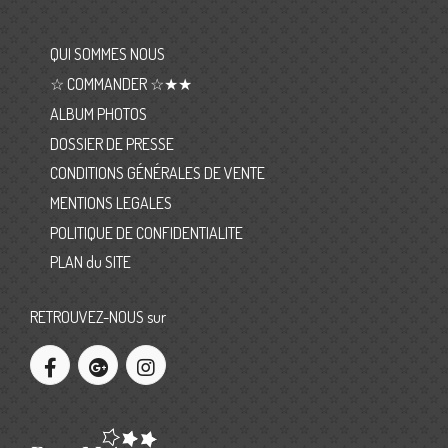
QUI SOMMES NOUS
☆ COMMANDER ☆★★
ALBUM PHOTOS
DOSSIER DE PRESSE
CONDITIONS GÉNÉRALES DE VENTE
MENTIONS LEGALES
POLITIQUE DE CONFIDENTIALITE
PLAN du SITE
RETROUVEZ-NOUS sur