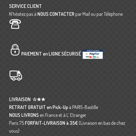
SERVICE CLIENT
N’hésitez pas à
NOUS CONTACTER
par Mail ou par Téléphone
PAIEMENT en LIGNE SÉCURISÉ
LIVRAISON
☆★★
RETRAIT GRATUIT en Pick-Up
à PARIS-Bastille
NOUS LIVRONS
en France et à L’ Etranger
Paris 75
FORFAIT-LIVRAISON
à 35€
(Livraison en bas de chez
vous)