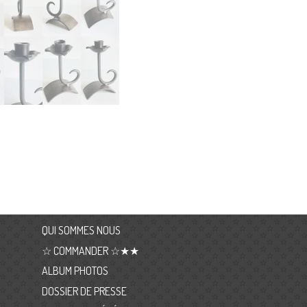
QUI SOMMES NOUS
☆ COMMANDER ☆★★
ALBUM PHOTOS
DOSSIER DE PRESSE