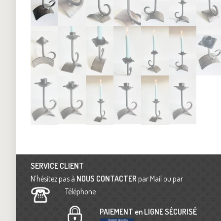
SERVICE CLIENT
N’hésitez pas à
NOUS CONTACTER
par Mail ou par
Téléphone
PAIEMENT en LIGNE SÉCURISÉ