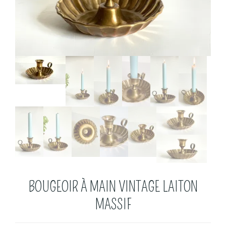
BOUGEOIR À MAIN VINTAGE LAITON
MASSIF