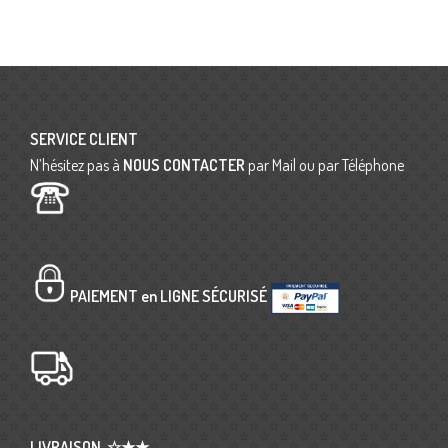
SERVICE CLIENT
N’hésitez pas à
NOUS CONTACTER
par Mail ou par Téléphone
PAIEMENT en LIGNE SÉCURISÉ
LIVRAISON
☆★★