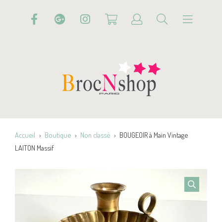
Accueil
Boutique
Non classé
BOUGEOIR à Main Vintage
LAITON Massif