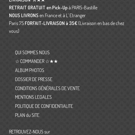
RETRAIT GRATUIT en Pick-Up
à PARIS-Bastille
NOUS LIVRONS
en France et à L’ Etranger
Paris 75
FORFAIT-LIVRAISON
à 35€
(Livraison en bas de chez
vous)
QUI SOMMES NOUS
☆ COMMANDER ☆★★
ALBUM PHOTOS
DOSSIER DE PRESSE
CONDITIONS GÉNÉRALES DE VENTE
MENTIONS LEGALES
POLITIQUE DE CONFIDENTIALITE
PLAN du SITE
RETROUVEZ-NOUS sur