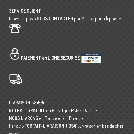
SERVICE CLIENT
N’hésitez pas à
NOUS CONTACTER
par Mail ou par Téléphone
PAIEMENT en LIGNE SÉCURISÉ
LIVRAISON
☆★★
RETRAIT GRATUIT en Pick-Up
à PARIS-Bastille
NOUS LIVRONS
en France et à L’ Etranger
Paris 75
FORFAIT-LIVRAISON
à 35€
(Livraison en bas de chez
vous)