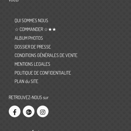
QUI SOMMES NOUS
☆ COMMANDER ☆★★
ALBUM PHOTOS
DOSSIER DE PRESSE
CONDITIONS GÉNÉRALES DE VENTE
MENTIONS LEGALES
POLITIQUE DE CONFIDENTIALITE
PLAN du SITE
RETROUVEZ-NOUS sur