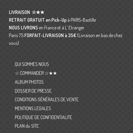
LIVRAISON
☆★★
RETRAIT GRATUIT en Pick-Up
à PARIS-Bastille
NOUS LIVRONS
en France et à L’ Etranger
Paris 75
FORFAIT-LIVRAISON
à 35€
(Livraison en bas de chez
vous)
QUI SOMMES NOUS
☆ COMMANDER ☆★★
ALBUM PHOTOS
DOSSIER DE PRESSE
CONDITIONS GÉNÉRALES DE VENTE
MENTIONS LEGALES
POLITIQUE DE CONFIDENTIALITE
PLAN du SITE