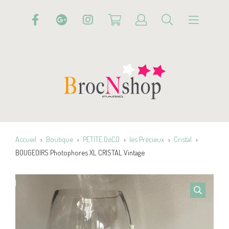
Accueil
Boutique
PETITE DéCO
les Précieux
Cristal
BOUGEOIRS Photophores XL CRISTAL Vintage