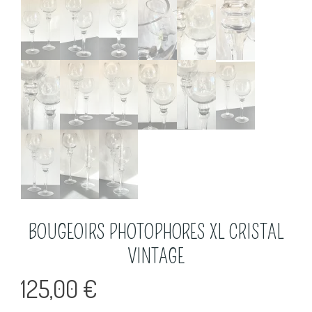
BOUGEOIRS PHOTOPHORES XL CRISTAL
VINTAGE
125,00
€