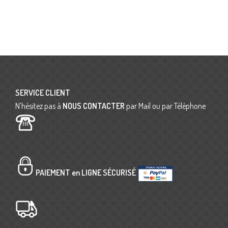
SERVICE CLIENT
N’hésitez pas à
NOUS CONTACTER
par Mail ou par Téléphone
PAIEMENT en LIGNE SÉCURISÉ