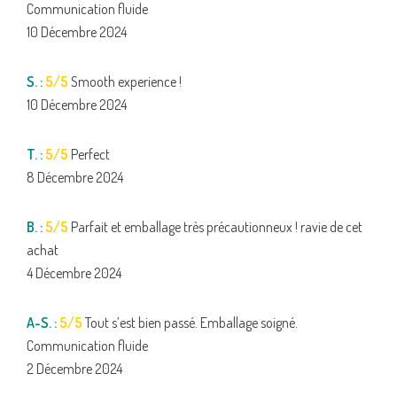
Communication fluide
10 Décembre 2024
S. :
5/5
Smooth experience !
10 Décembre 2024
T. :
5/5
Perfect
8 Décembre 2024
B. :
5/5
Parfait et emballage très précautionneux ! ravie de cet
achat
4 Décembre 2024
A-S. :
5/5
Tout s’est bien passé. Emballage soigné.
Communication fluide
2 Décembre 2024