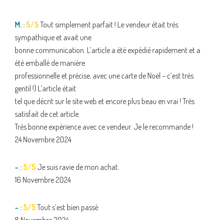
M. :
5/5
Tout simplement parfait ! Le vendeur était très
sympathique et avait une
bonne communication. L’article a été expédié rapidement et a
été emballé de manière
professionnelle et précise, avec une carte de Noël – c’est très
gentil !) L’article était
tel que décrit sur le site web et encore plus beau en vrai ! Très
satisfait de cet article.
Très bonne expérience avec ce vendeur. Je le recommande !
24 Novembre 2024
– :
5/5
Je suis ravie de mon achat.
16 Novembre 2024
– :
5/5
Tout s’est bien passé