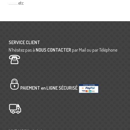
………..etc
SERVICE CLIENT
N’hésitez pas à
NOUS CONTACTER
par Mail ou par Téléphone
PAIEMENT en LIGNE SÉCURISÉ