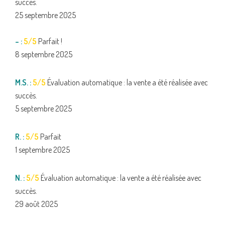
succès.
25 septembre 2025
– :
5/5
Parfait !
8 septembre 2025
M.S. :
5/5
Évaluation automatique : la vente a été réalisée avec
succès.
5 septembre 2025
R. :
5/5
Parfait
1 septembre 2025
N. :
5/5
Évaluation automatique : la vente a été réalisée avec
succès.
29 août 2025