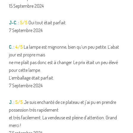
15 Septembre 2024
J-C. :
5/5
Oui tout était parfait.
7 Septembre 2024
C. :
4/5
La lampe est mignonne, bien qu’un peu petite. L’abat
jour est propre mais
ne me plaît pas donc est à changer. Le prix était un peu élevé
pour cette lampe.
L’emballage était parfait.
7 Septembre 2024
J. :
5/5
Je suis enchanté de ce plateau et j’ai pu en prendre
possession très rapidement
et très facilement. La vendeuse est pleine d’attention. Grand
merci !