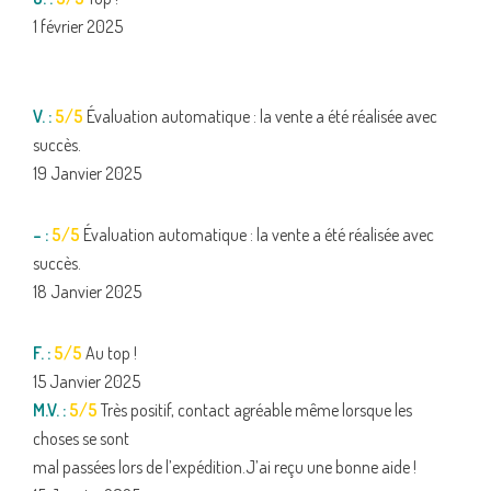
1 février 2025
V. :
5/5
Évaluation automatique : la vente a été réalisée avec
succès.
19 Janvier 2025
– :
5/5
Évaluation automatique : la vente a été réalisée avec
succès.
18 Janvier 2025
F. :
5/5
Au top !
15 Janvier 2025
M.V. :
5/5
Très positif, contact agréable même lorsque les
choses se sont
mal passées lors de l’expédition.J’ai reçu une bonne aide !