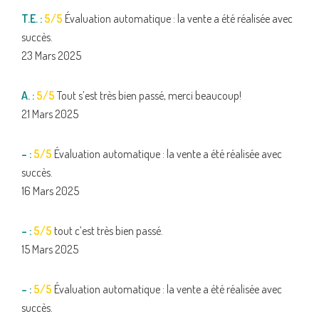
T.E. :
5/5
Évaluation automatique : la vente a été réalisée avec
succès.
23 Mars 2025
A. :
5/5
Tout s’est très bien passé, merci beaucoup!
21 Mars 2025
– :
5/5
Évaluation automatique : la vente a été réalisée avec
succès.
16 Mars 2025
– :
5/5
tout c’est très bien passé.
15 Mars 2025
– :
5/5
Évaluation automatique : la vente a été réalisée avec
succès.