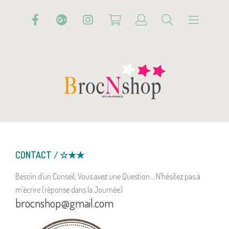
CONTACT / ☆★★
Besoin d’un Conseil, Vous avez une Question .. N’hésitez pas à
m’écrire (réponse dans la Journée)
brocnshop@gmail.com