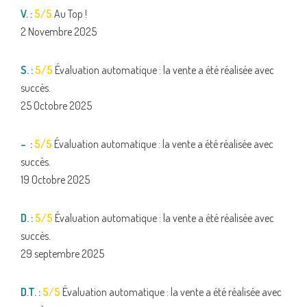
V. :
5/5
Au Top !
2 Novembre 2025
S. :
5/5
Évaluation automatique : la vente a été réalisée avec
succès.
25 Octobre 2025
– :
5/5
Évaluation automatique : la vente a été réalisée avec
succès.
19 Octobre 2025
D. :
5/5
Évaluation automatique : la vente a été réalisée avec
succès.
29 septembre 2025
D.T. :
5/5
Évaluation automatique : la vente a été réalisée avec