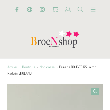
Accueil
Boutique
Non classé
Paire de BOUGEOIRS Laiton
Made in ENGLAND