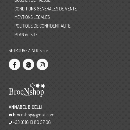
CONDITIONS GÉNÉRALES DE VENTE
MENTIONS LEGALES
POLITIQUE DE CONFIDENTIALITE
PLAN du SITE
RETROUVEZ-NOUS sur
ANNABEL BICELLI
brocnshop@gmail.com
+33 (0)6 13 80 57 06