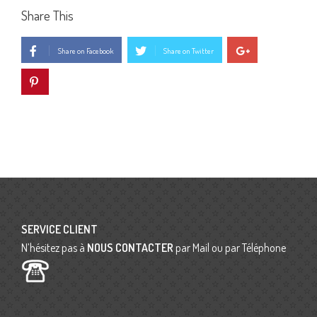
Share This
Share on Facebook
Share on Twitter
SERVICE CLIENT
N’hésitez pas à
NOUS CONTACTER
par Mail ou par Téléphone