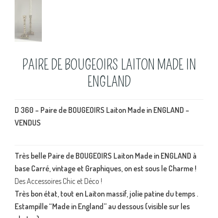
PAIRE DE BOUGEOIRS LAITON MADE IN
ENGLAND
D 360 – Paire de BOUGEOIRS Laiton Made in ENGLAND –
VENDUS
Très belle Paire de BOUGEOIRS Laiton Made in ENGLAND à
base Carré, vintage et Graphiques, on est sous le Charme !
Des Accessoires Chic et Déco !
Très bon état, tout en Laiton massif, jolie patine du temps .
Estampille “Made in England” au dessous (visible sur les