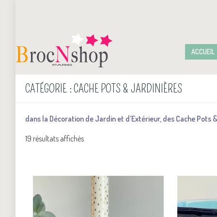
ACCUEIL
CATÉGORIE :
CACHE POTS & JARDINIÈRES
dans la Décoration de Jardin et d’Extérieur, des Cache Pots &
19 résultats affichés