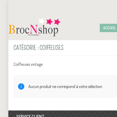
ACCUEIL
CATÉGORIE :
COIFFEUSES
Coiffeuses vintage
Aucun produit ne correspond à votre sélection.
SERVICE CLIENT