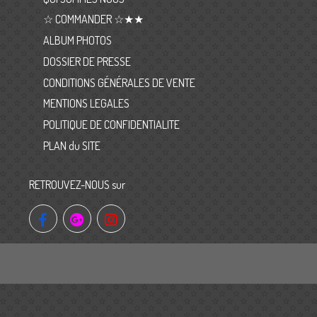
☆ COMMANDER ☆★★
ALBUM PHOTOS
DOSSIER DE PRESSE
CONDITIONS GÉNÉRALES DE VENTE
MENTIONS LEGALES
POLITIQUE DE CONFIDENTIALITE
PLAN du SITE
RETROUVEZ-NOUS sur