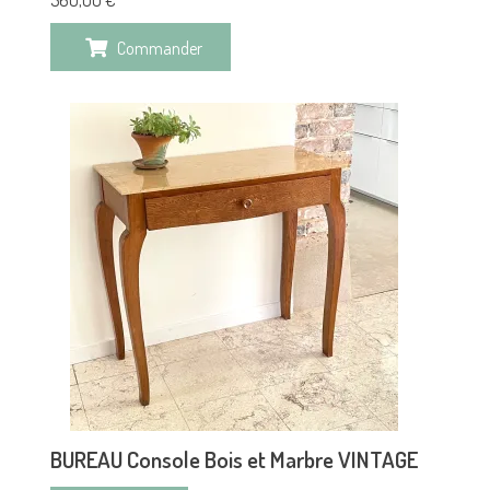
Commander
BUREAU Console Bois et Marbre VINTAGE