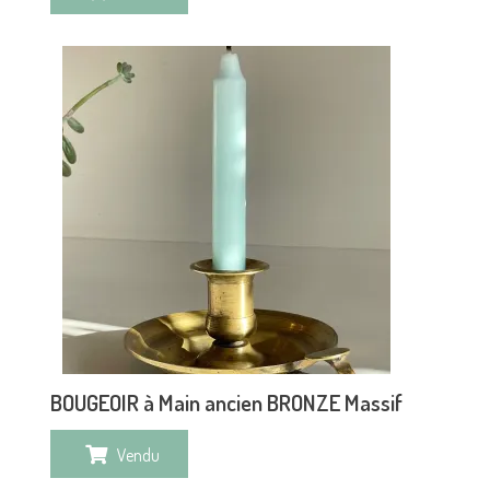
BOUGEOIR à Main ancien BRONZE Massif
Vendu