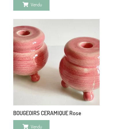
Vendu
BOUGEOIRS CERAMIQUE Rose
Vendu