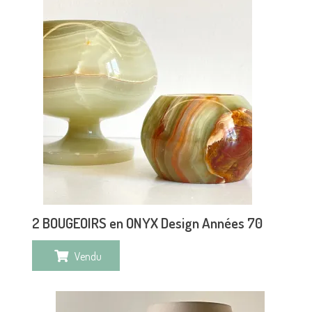
2 BOUGEOIRS en ONYX Design Années 70
Vendu