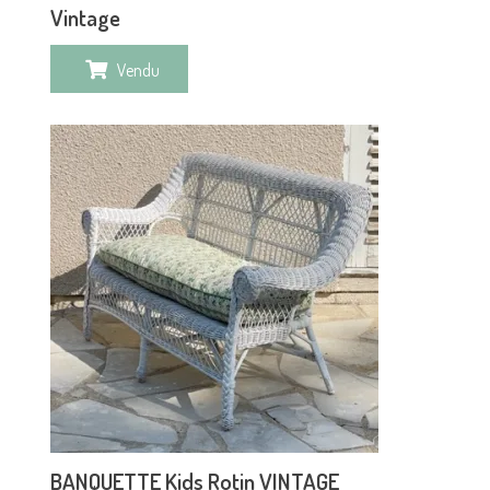
Vintage
Vendu
BANQUETTE Kids Rotin VINTAGE