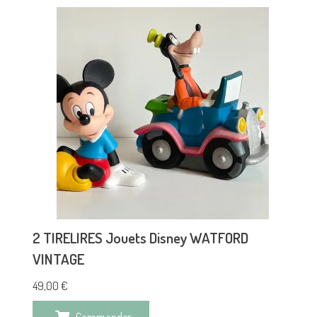
2 TIRELIRES Jouets Disney WATFORD
VINTAGE
49,00
€
Commander