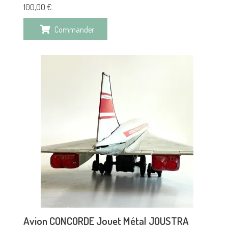
100,00
€
Commander
Avion CONCORDE Jouet Métal JOUSTRA