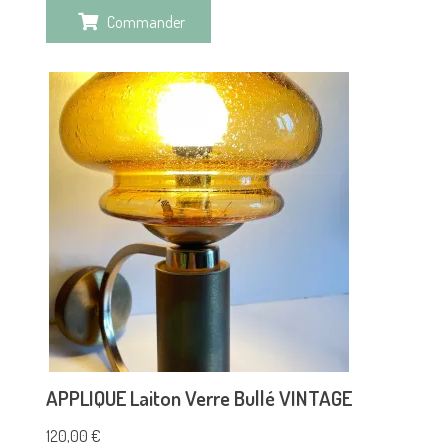
Commander
APPLIQUE Laiton Verre Bullé VINTAGE
120,00
€