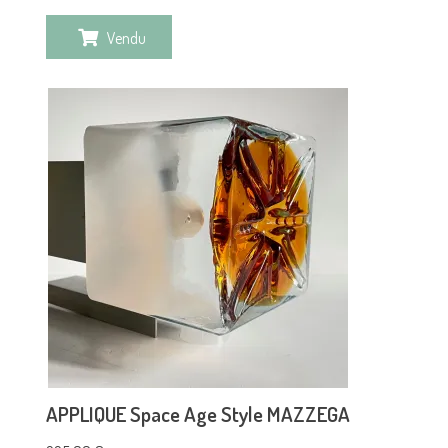
Vendu
APPLIQUE Space Age Style MAZZEGA