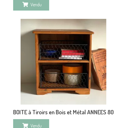
Vendu
BOITE à Tiroirs en Bois et Métal ANNEES 80
Vendu