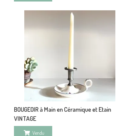
BOUGEOIR à Main en Céramique et Etain
VINTAGE
Vendu