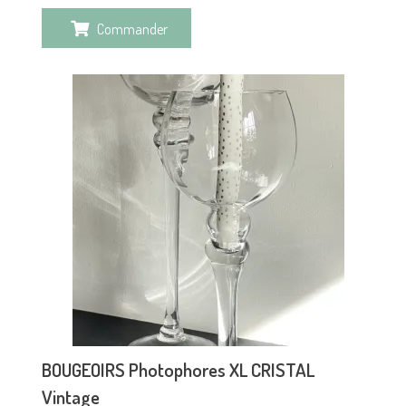
Commander
BOUGEOIRS Photophores XL CRISTAL
Vintage