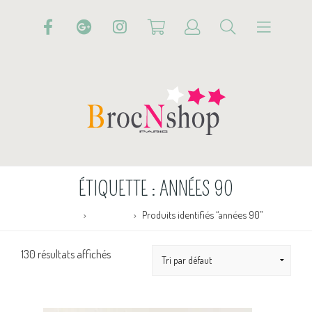
ÉTIQUETTE :
ANNÉES 90
Accueil
Boutique
Produits identifiés “années 90”
130 résultats affichés