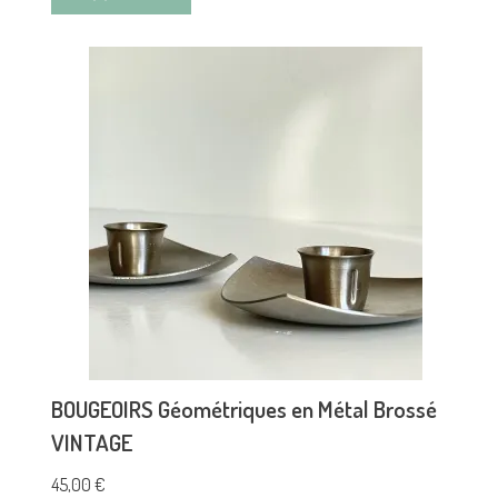
BOUGEOIRS Géométriques en Métal Brossé
VINTAGE
45,00
€