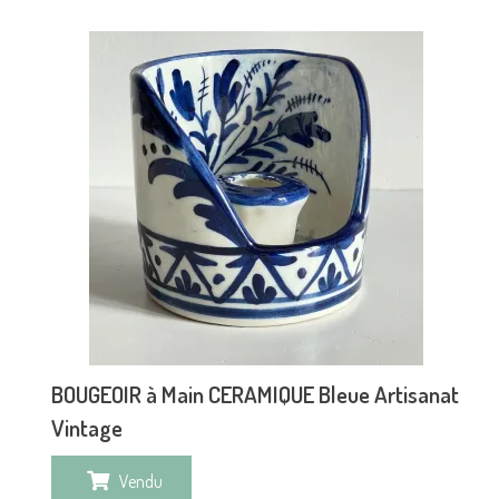
BOUGEOIR à Main CERAMIQUE Bleue Artisanat
Vintage
Vendu