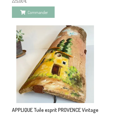
225,00
€
Commander
APPLIQUE Tuile esprit PROVENCE Vintage