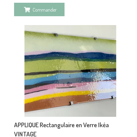
Commander
APPLIQUE Rectangulaire en Verre Ikéa
VINTAGE