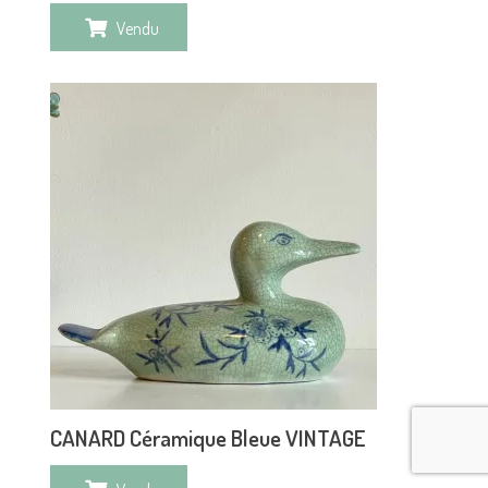
Vendu
CANARD Céramique Bleue VINTAGE