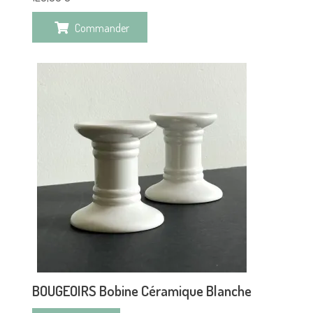
Commander
BOUGEOIRS Bobine Céramique Blanche