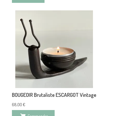
BOUGEOIR Brutaliste ESCARGOT Vintage
68,00
€
Commander