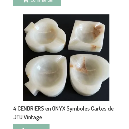
4 CENDRIERS en ONYX Symboles Cartes de
JEU Vintage