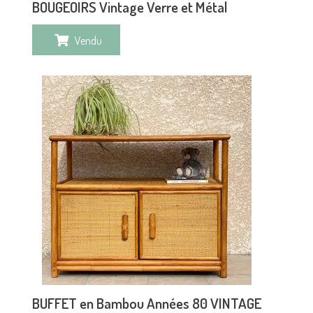
BOUGEOIRS Vintage Verre et Métal
Vendu
BUFFET en Bambou Années 80 VINTAGE