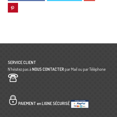
SERVICE CLIENT
N’hésitez pas à
NOUS CONTACTER
par Mail ou par Téléphone
PAIEMENT en LIGNE SÉCURISÉ