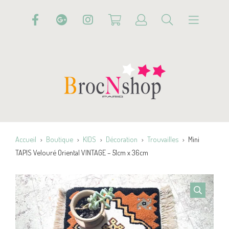
Accueil
Boutique
KIDS
Décoration
Trouvailles
Mini
TAPIS Velouré Oriental VINTAGE – 51cm x 36cm