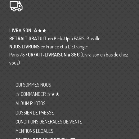
LIVRAISON
☆★★
RETRAIT GRATUIT en Pick-Up
à PARIS-Bastille
NOUS LIVRONS
en France et à L’ Etranger
Paris 75
FORFAIT-LIVRAISON
à 35€
(Livraison en bas de chez
vous)
QUI SOMMES NOUS
☆ COMMANDER ☆★★
ALBUM PHOTOS
DOSSIER DE PRESSE
CONDITIONS GÉNÉRALES DE VENTE
MENTIONS LEGALES