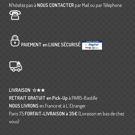
N’hésitez pas à
NOUS CONTACTER
par Mail ou par Téléphone
PAIEMENT en LIGNE SÉCURISÉ
LIVRAISON
☆★★
RETRAIT GRATUIT en Pick-Up
à PARIS-Bastille
NOUS LIVRONS
en France et à L’ Etranger
Paris 75
FORFAIT-LIVRAISON
à 35€
(Livraison en bas de chez
vous)