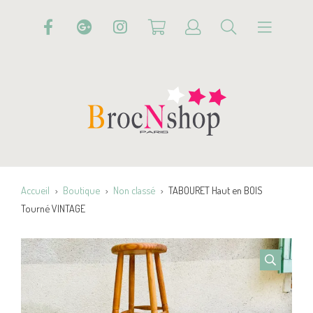
Accueil
Boutique
Non classé
TABOURET Haut en BOIS
Tourné VINTAGE