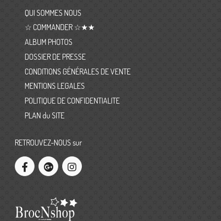
QUI SOMMES NOUS
☆ COMMANDER ☆★★
ALBUM PHOTOS
DOSSIER DE PRESSE
CONDITIONS GÉNÉRALES DE VENTE
MENTIONS LEGALES
POLITIQUE DE CONFIDENTIALITE
PLAN du SITE
RETROUVEZ-NOUS sur