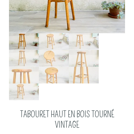
TABOURET HAUT EN BOIS TOURNÉ
VINTAGE