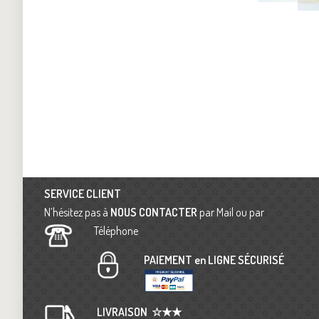
SERVICE CLIENT
N’hésitez pas à
NOUS CONTACTER
par Mail ou par
Téléphone
PAIEMENT en LIGNE SÉCURISÉ
LIVRAISON
☆★★