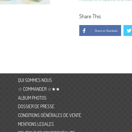
Share This
Share on Facebook
QUI SOMMES NOUS
☆ COMMANDER ☆★★
ALBUM PHOTOS
DOSSIER DE PRESSE
CONDITIONS GÉNÉRALES DE VENTE
MENTIONS LEGALES