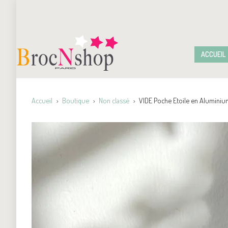
ACCUEIL
Accueil
Boutique
Non classé
VIDE Poche Etoile en Alumini