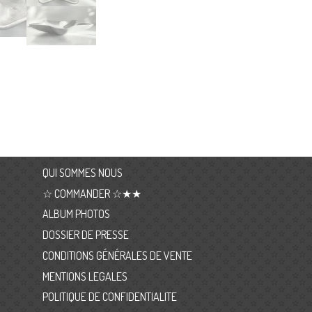
QUI SOMMES NOUS
☆ COMMANDER ☆★★
ALBUM PHOTOS
DOSSIER DE PRESSE
CONDITIONS GÉNÉRALES DE VENTE
MENTIONS LEGALES
POLITIQUE DE CONFIDENTIALITE