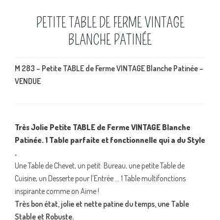
PETITE TABLE DE FERME VINTAGE
BLANCHE PATINÉE
M 283 – Petite TABLE de Ferme VINTAGE Blanche Patinée –
VENDUE
Très Jolie Petite TABLE de Ferme VINTAGE Blanche
Patinée. 1 Table parfaite et fonctionnelle qui a du Style
.
Une Table de Chevet, un petit Bureau, une petite Table de
Cuisine, un Desserte pour l’Entrée … 1 Table multifonctions
inspirante comme on Aime !
Très bon état, jolie et nette patine du temps, une Table
Stable et Robuste.