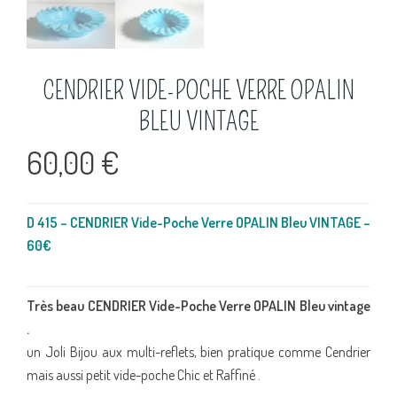
CENDRIER VIDE-POCHE VERRE OPALIN
BLEU VINTAGE
60,00
€
D 415 – CENDRIER Vide-Poche Verre OPALIN Bleu VINTAGE –
60€
Très beau CENDRIER Vide-Poche Verre OPALIN Bleu vintage
.
un Joli Bijou aux multi-reflets, bien pratique comme Cendrier
mais aussi petit vide-poche Chic et Raffiné .