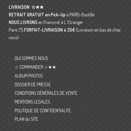
LIVRAISON
☆★★
RETRAIT GRATUIT en Pick-Up
à PARIS-Bastille
NOUS LIVRONS
en France et à L’ Etranger
Paris 75
FORFAIT-LIVRAISON
à 35€
(Livraison en bas de chez
vous)
QUI SOMMES NOUS
☆ COMMANDER ☆★★
ALBUM PHOTOS
DOSSIER DE PRESSE
CONDITIONS GÉNÉRALES DE VENTE
MENTIONS LEGALES
POLITIQUE DE CONFIDENTIALITE
PLAN du SITE