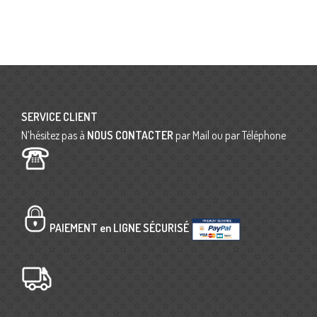
SERVICE CLIENT
N’hésitez pas à
NOUS CONTACTER
par Mail ou par Téléphone
PAIEMENT en LIGNE SÉCURISÉ