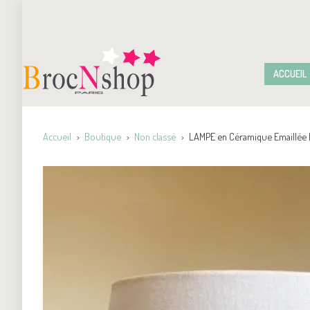
ACCUEIL
Accueil
Boutique
Non classé
LAMPE en Céramique Emaillée 