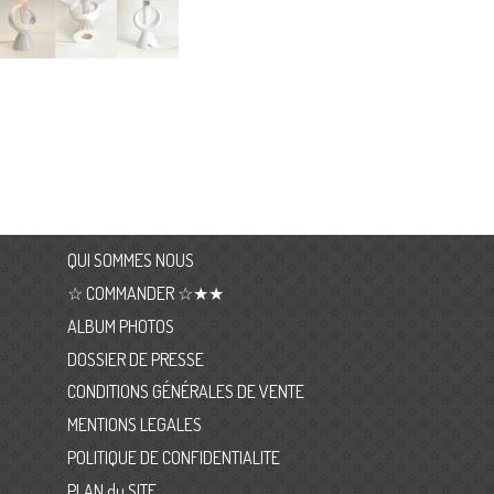
QUI SOMMES NOUS
☆ COMMANDER ☆★★
ALBUM PHOTOS
DOSSIER DE PRESSE
CONDITIONS GÉNÉRALES DE VENTE
MENTIONS LEGALES
POLITIQUE DE CONFIDENTIALITE
PLAN du SITE