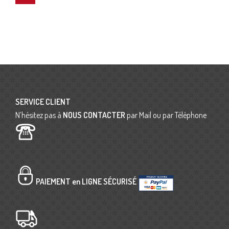
SERVICE CLIENT
N’hésitez pas à
NOUS CONTACTER
par Mail ou par Téléphone
PAIEMENT en LIGNE SÉCURISÉ