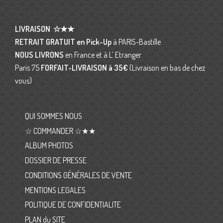
LIVRAISON
☆★★
RETRAIT GRATUIT en Pick-Up
à PARIS-Bastille
NOUS LIVRONS
en France et à L’ Etranger
Paris 75
FORFAIT-LIVRAISON
à 35€
(Livraison en bas de chez
vous)
QUI SOMMES NOUS
☆ COMMANDER ☆★★
ALBUM PHOTOS
DOSSIER DE PRESSE
CONDITIONS GÉNÉRALES DE VENTE
MENTIONS LEGALES
POLITIQUE DE CONFIDENTIALITE
PLAN du SITE