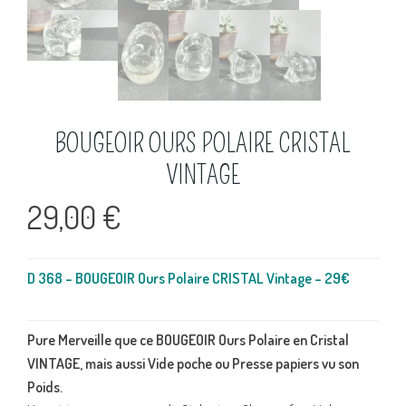
BOUGEOIR OURS POLAIRE CRISTAL
VINTAGE
29,00
€
D 368 – BOUGEOIR Ours Polaire CRISTAL Vintage – 29€
Pure Merveille que ce BOUGEOIR Ours Polaire en Cristal
VINTAGE, mais aussi Vide poche ou Presse papiers vu son
Poids.