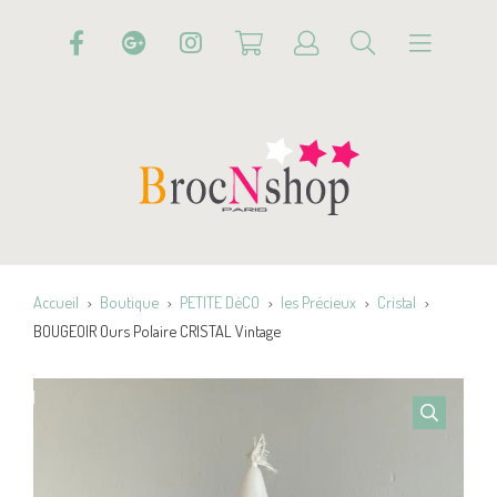
Accueil
Boutique
PETITE DéCO
les Précieux
Cristal
BOUGEOIR Ours Polaire CRISTAL Vintage