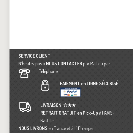
SERVICE CLIENT
N’hésitez pas à
NOUS CONTACTER
par Mail ou par
Téléphone
PAIEMENT en LIGNE SÉCURISÉ
LIVRAISON
☆★★
RETRAIT GRATUIT en Pick-Up
à PARIS-
Bastille
NOUS LIVRONS
en France et à L’ Etranger