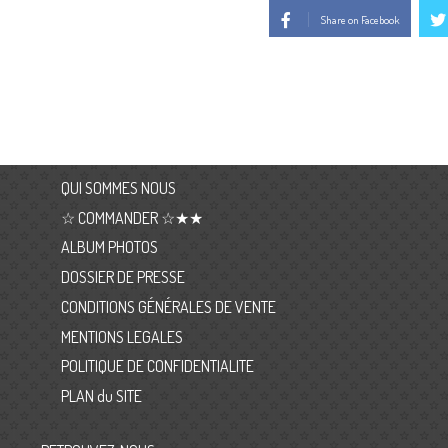
Share on Facebook
QUI SOMMES NOUS
☆ COMMANDER ☆★★
ALBUM PHOTOS
DOSSIER DE PRESSE
CONDITIONS GÉNÉRALES DE VENTE
MENTIONS LEGALES
POLITIQUE DE CONFIDENTIALITE
PLAN du SITE