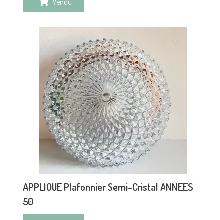
Vendu
APPLIQUE Plafonnier Semi-Cristal ANNEES
50