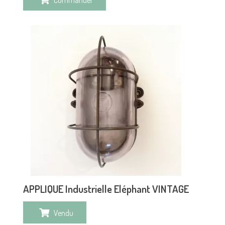
APPLIQUE Industrielle Eléphant VINTAGE
Vendu