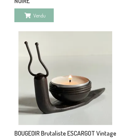
NOIRE
Vendu
BOUGEOIR Brutaliste ESCARGOT Vintage