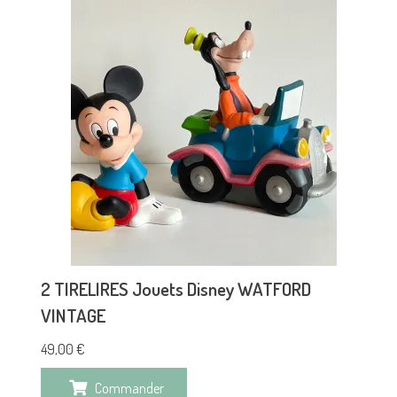
2 TIRELIRES Jouets Disney WATFORD
VINTAGE
49,00
€
Commander