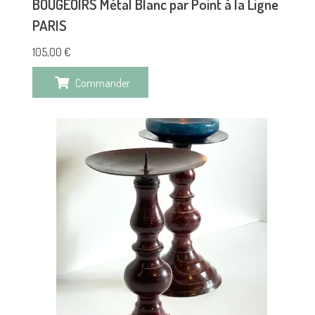
BOUGEOIRS Métal Blanc par Point à la Ligne
PARIS
105,00
€
Commander