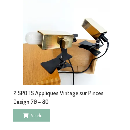
2 SPOTS Appliques Vintage sur Pinces
Design 70 – 80
Vendu