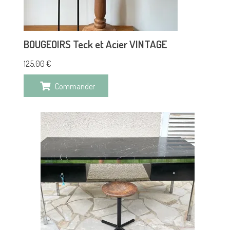
BOUGEOIRS Teck et Acier VINTAGE
125,00
€
Commander