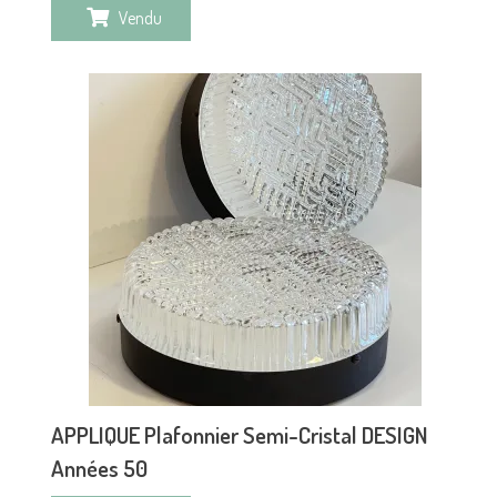
Vendu
APPLIQUE Plafonnier Semi-Cristal DESIGN
Années 50