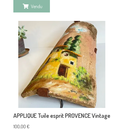
Vendu
APPLIQUE Tuile esprit PROVENCE Vintage
100,00
€