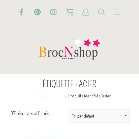
ÉTIQUETTE :
ACIER
Accueil
Boutique
Produits identifiés “acier”
137 résultats affichés