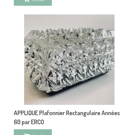
APPLIQUE Plafonnier Rectangulaire Années
60 par ERCO