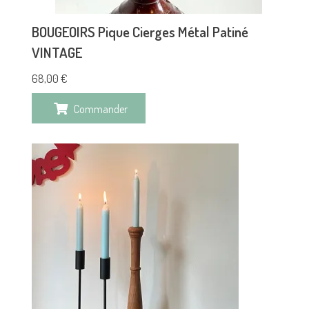
BOUGEOIRS Pique Cierges Métal Patiné
VINTAGE
68,00
€
Commander