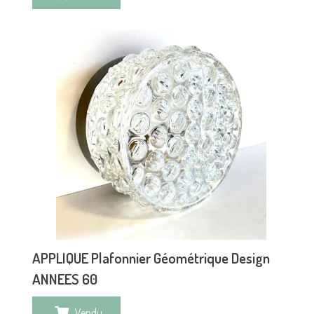
APPLIQUE Plafonnier Géométrique Design
ANNEES 60
Vendu