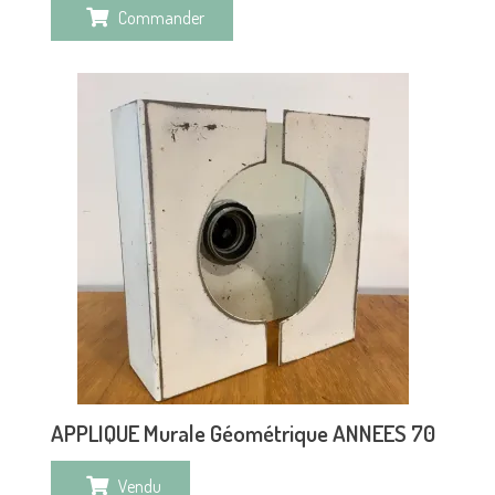
Commander
APPLIQUE Murale Géométrique ANNEES 70
Vendu