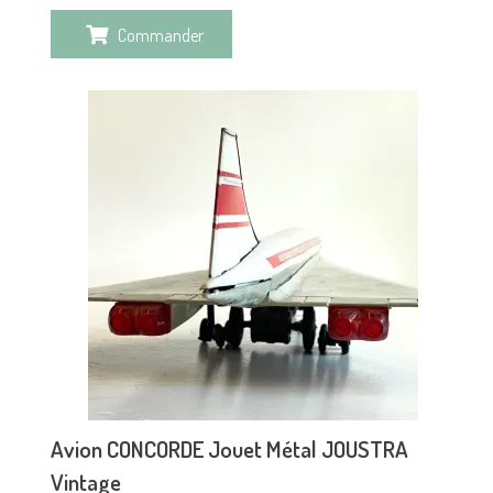
Commander
Avion CONCORDE Jouet Métal JOUSTRA
Vintage