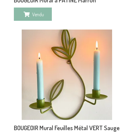
Vendu
BOUGEOIR Mural Feuilles Métal VERT Sauge