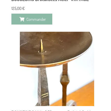
125,00
€
Commander