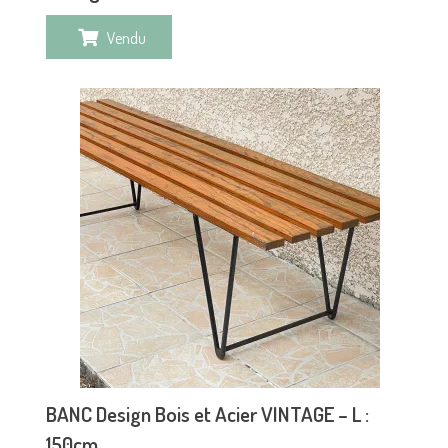
Vendu
BANC Design Bois et Acier VINTAGE – L :
150cm