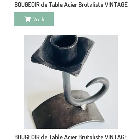
BOUGEOIR de Table Acier Brutaliste VINTAGE
Vendu
BOUGEOIR de Table Acier Brutaliste VINTAGE