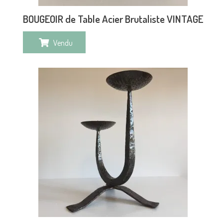
BOUGEOIR de Table Acier Brutaliste VINTAGE
Vendu