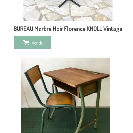
BUREAU Marbre Noir Florence KNOLL Vintage
Vendu