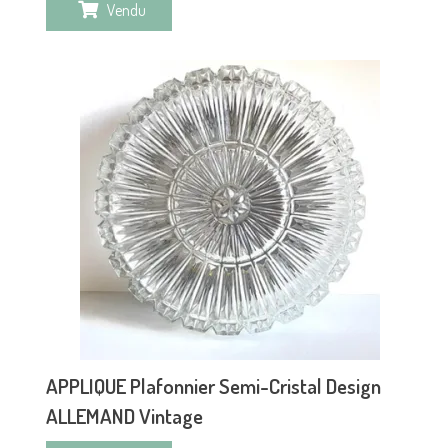
Vendu
APPLIQUE Plafonnier Semi-Cristal Design
ALLEMAND Vintage