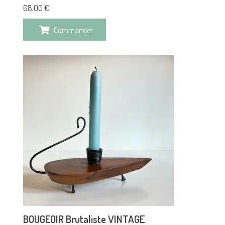
68,00
€
Commander
BOUGEOIR Brutaliste VINTAGE