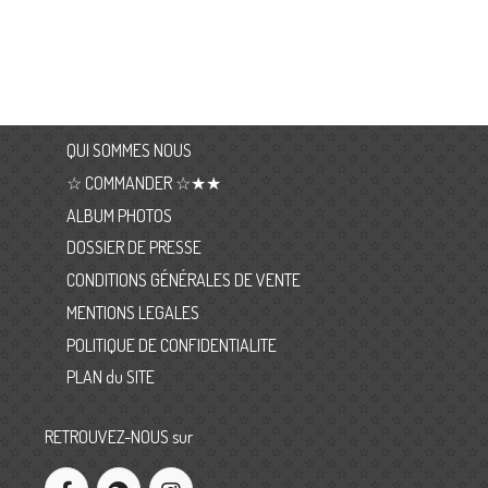
QUI SOMMES NOUS
☆ COMMANDER ☆★★
ALBUM PHOTOS
DOSSIER DE PRESSE
CONDITIONS GÉNÉRALES DE VENTE
MENTIONS LEGALES
POLITIQUE DE CONFIDENTIALITE
PLAN du SITE
RETROUVEZ-NOUS sur