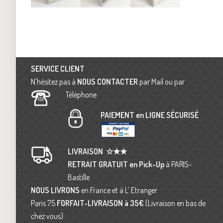
SERVICE CLIENT
N’hésitez pas à
NOUS CONTACTER
par Mail ou par
Téléphone
PAIEMENT en LIGNE SÉCURISÉ
LIVRAISON
☆★★
RETRAIT GRATUIT en Pick-Up
à PARIS-
Bastille
NOUS LIVRONS
en France et à L’ Etranger
Paris 75
FORFAIT-LIVRAISON
à 35€
(Livraison en bas de
chez vous)