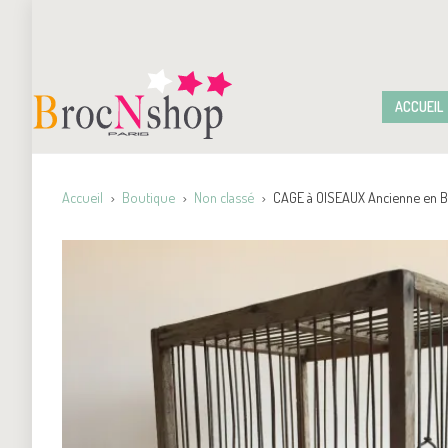
ACCUEIL
Accueil
Boutique
Non classé
CAGE à OISEAUX Ancienne en Bo