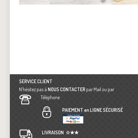
SERVICE CLIENT
N’hésitez pas à
NOUS CONTACTER
par Mail ou par
Téléphone
PAIEMENT en LIGNE SÉCURISÉ
LIVRAISON
☆★★