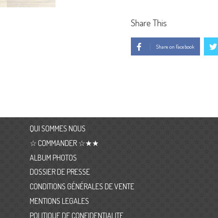
Share This
Share on Facebook
QUI SOMMES NOUS
☆ COMMANDER ☆★★
ALBUM PHOTOS
DOSSIER DE PRESSE
CONDITIONS GÉNÉRALES DE VENTE
MENTIONS LEGALES
POLITIQUE DE CONFIDENTIALITE