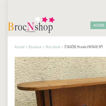
ACCUEIL
Accueil
Boutique
Non classé
ÉTAGÈRE Murale VINTAGE N°1