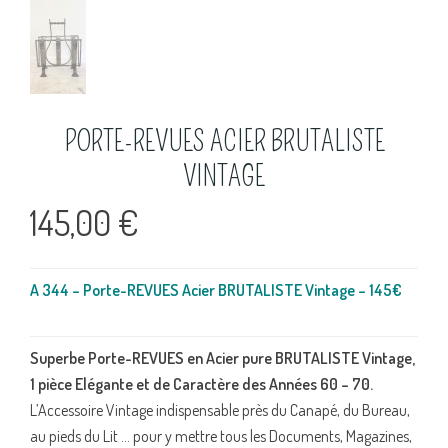
PORTE-REVUES ACIER BRUTALISTE
VINTAGE
145,00
€
A 344 – Porte-REVUES Acier BRUTALISTE Vintage – 145€
Superbe Porte-REVUES en Acier pure BRUTALISTE Vintage,
1 pièce Elégante et de Caractère des Années 60 – 70.
L’Accessoire Vintage indispensable près du Canapé, du Bureau,
au pieds du Lit … pour y mettre tous les Documents, Magazines,