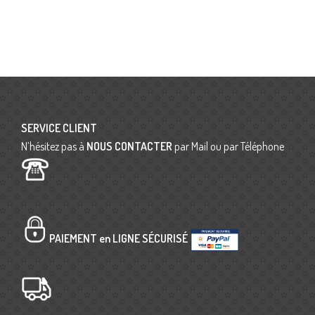
SERVICE CLIENT
N’hésitez pas à
NOUS CONTACTER
par Mail ou par Téléphone
PAIEMENT en LIGNE SÉCURISÉ