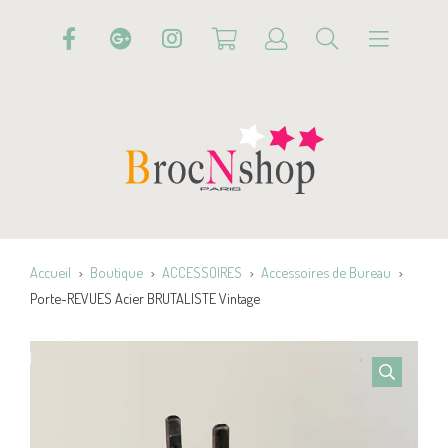
Accueil
Boutique
ACCESSOIRES
Accessoires de Bureau
Porte-REVUES Acier BRUTALISTE Vintage