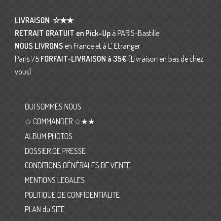
LIVRAISON
☆★★
RETRAIT GRATUIT en Pick-Up
à PARIS-Bastille
NOUS LIVRONS
en France et à L’ Etranger
Paris 75
FORFAIT-LIVRAISON
à 35€
(Livraison en bas de chez
vous)
QUI SOMMES NOUS
☆ COMMANDER ☆★★
ALBUM PHOTOS
DOSSIER DE PRESSE
CONDITIONS GÉNÉRALES DE VENTE
MENTIONS LEGALES
POLITIQUE DE CONFIDENTIALITE
PLAN du SITE