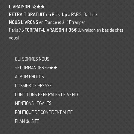
LIVRAISON
☆★★
RETRAIT GRATUIT en Pick-Up
à PARIS-Bastille
NOUS LIVRONS
en France et à L’ Etranger
Paris 75
FORFAIT-LIVRAISON
à 35€
(Livraison en bas de chez
vous)
QUI SOMMES NOUS
☆ COMMANDER ☆★★
ALBUM PHOTOS
DOSSIER DE PRESSE
CONDITIONS GÉNÉRALES DE VENTE
MENTIONS LEGALES
POLITIQUE DE CONFIDENTIALITE
PLAN du SITE