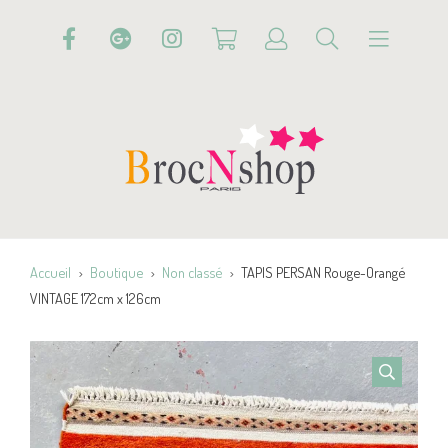
Accueil
Boutique
Non classé
TAPIS PERSAN Rouge-Orangé
VINTAGE 172cm x 126cm