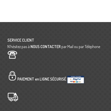
SERVICE CLIENT
N’hésitez pas à
NOUS CONTACTER
par Mail ou par Téléphone
PAIEMENT en LIGNE SÉCURISÉ