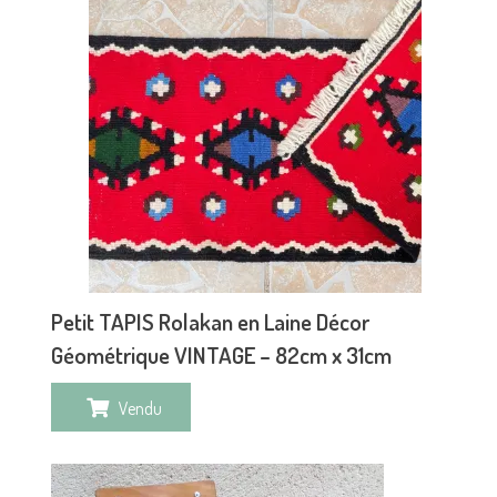
Petit TAPIS Rolakan en Laine Décor
Géométrique VINTAGE – 82cm x 31cm
Vendu