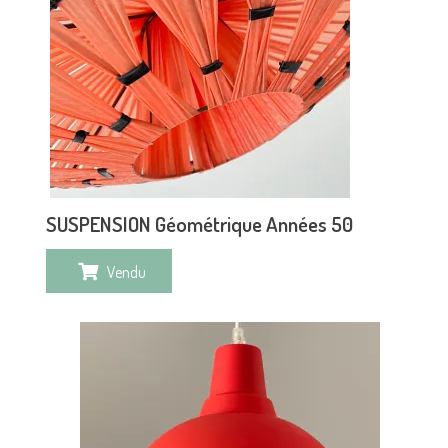
SUSPENSION Géométrique Années 50
Vendu