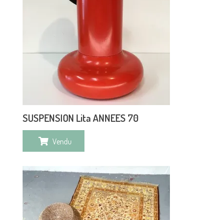
SUSPENSION Lita ANNEES 70
Vendu