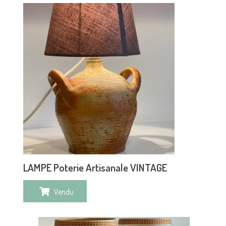
LAMPE Poterie Artisanale VINTAGE
Vendu