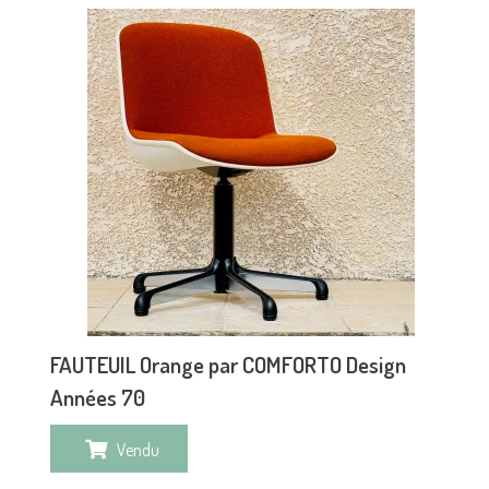
FAUTEUIL Orange par COMFORTO Design
Années 70
Vendu