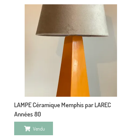
LAMPE Céramique Memphis par LAREC
Années 80
Vendu