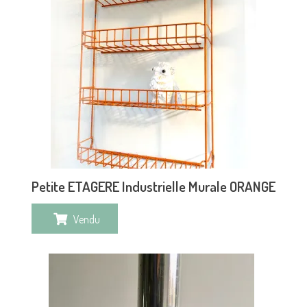
Petite ETAGERE Industrielle Murale ORANGE
Vendu