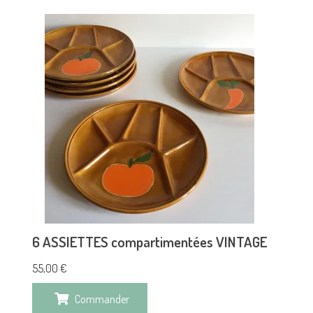
6 ASSIETTES compartimentées VINTAGE
55,00
€
Commander