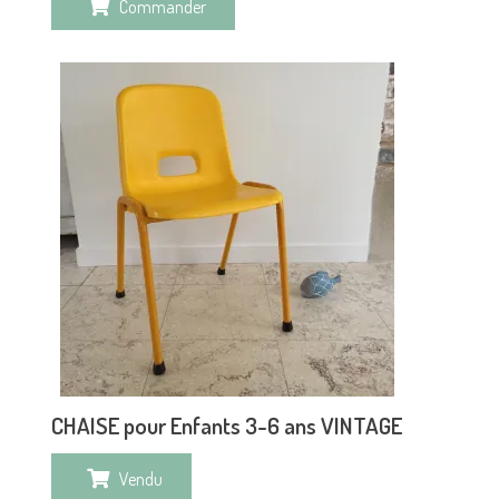
Commander
CHAISE pour Enfants 3-6 ans VINTAGE
Vendu