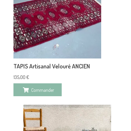
TAPIS Artisanal Velouré ANCIEN
135,00
€
Commander