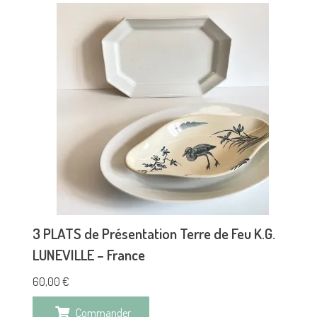
3 PLATS de Présentation Terre de Feu K.G.
LUNEVILLE – France
60,00
€
Commander