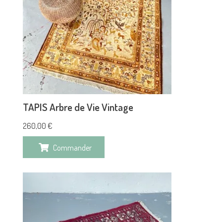
TAPIS Arbre de Vie Vintage
260,00
€
Commander