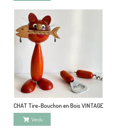
CHAT Tire-Bouchon en Bois VINTAGE
Vendu