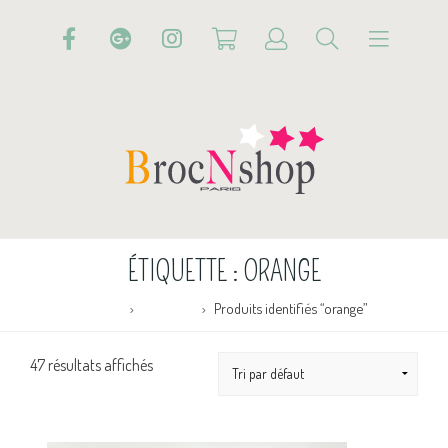
ÉTIQUETTE :
ORANGE
Accueil
Boutique
Produits identifiés “orange”
47 résultats affichés