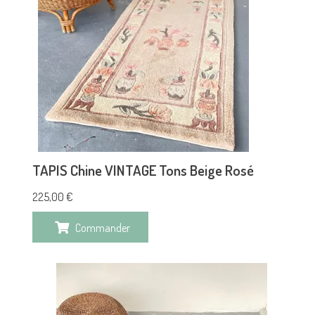
TAPIS Chine VINTAGE Tons Beige Rosé
225,00
€
Commander