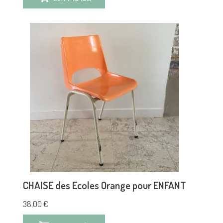
CHAISE des Ecoles Orange pour ENFANT
38,00
€