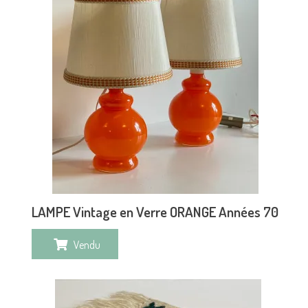
LAMPE Vintage en Verre ORANGE Années 70
Vendu