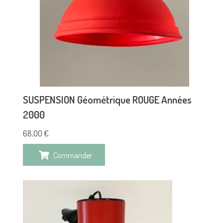
SUSPENSION Géométrique ROUGE Années
2000
68,00
€
Commander