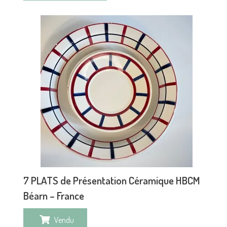
7 PLATS de Présentation Céramique HBCM
Béarn – France
Vendu