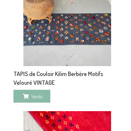
TAPIS de Couloir Kilim Berbère Motifs
Velouré VINTAGE
Vendu