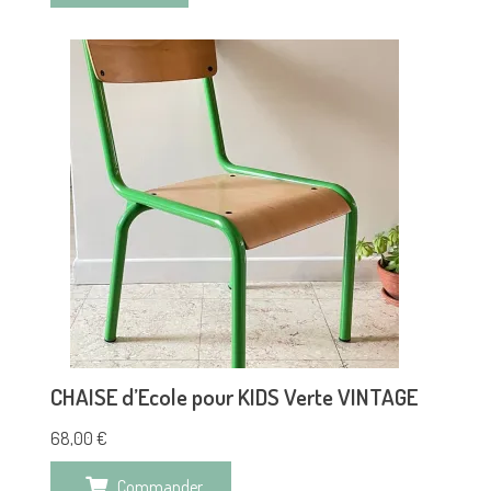
CHAISE d’Ecole pour KIDS Verte VINTAGE
68,00
€
Commander