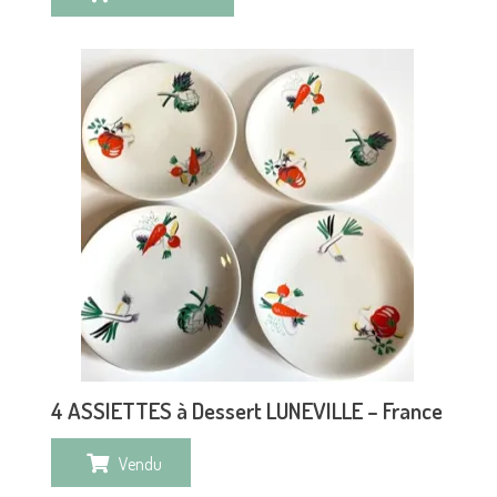
4 ASSIETTES à Dessert LUNEVILLE – France
Vendu