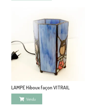
LAMPE Hiboux façon VITRAIL
Vendu