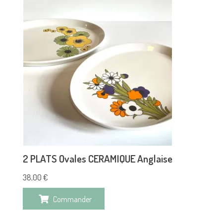
2 PLATS Ovales CERAMIQUE Anglaise
38,00
€
Commander