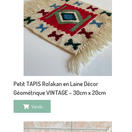
Petit TAPIS Rolakan en Laine Décor
Géométrique VINTAGE – 30cm x 20cm
Vendu