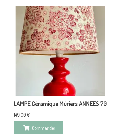
LAMPE Céramique Mûriers ANNEES 70
149,00
€
Commander