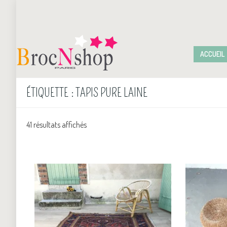
ACCUEIL
ÉTIQUETTE :
TAPIS PURE LAINE
41 résultats affichés