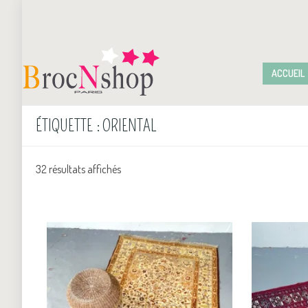
ACCUEIL
ÉTIQUETTE :
ORIENTAL
32 résultats affichés