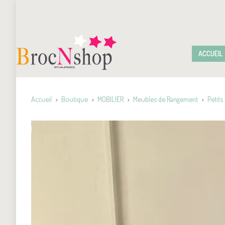
ACCUEIL
Accueil
Boutique
MOBILIER
Meubles de Rangement
Petits