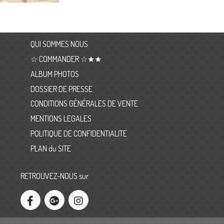
QUI SOMMES NOUS
☆ COMMANDER ☆★★
ALBUM PHOTOS
DOSSIER DE PRESSE
CONDITIONS GÉNÉRALES DE VENTE
MENTIONS LEGALES
POLITIQUE DE CONFIDENTIALITE
PLAN du SITE
RETROUVEZ-NOUS sur