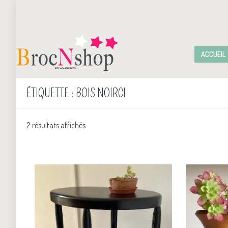
ACCUEIL
ÉTIQUETTE :
BOIS NOIRCI
2 résultats affichés