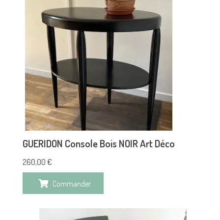
GUERIDON Console Bois NOIR Art Déco
260,00
€
Commander