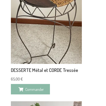
DESSERTE Métal et CORDE Tressée
65,00
€
Commander