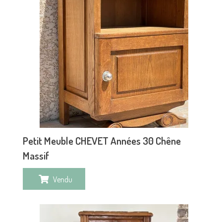
Petit Meuble CHEVET Années 30 Chêne
Massif
Vendu