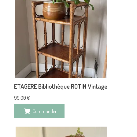
ETAGERE Bibliothèque ROTIN Vintage
99,00
€
Commander