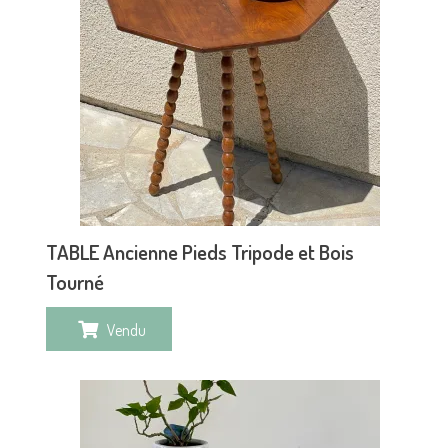
TABLE Ancienne Pieds Tripode et Bois
Tourné
Vendu