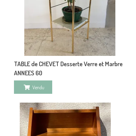
TABLE de CHEVET Desserte Verre et Marbre
ANNEES 60
Vendu