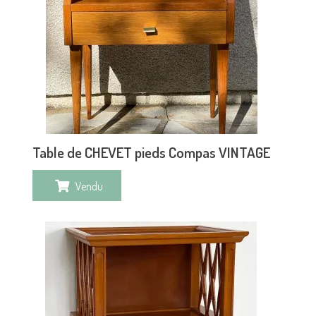
Table de CHEVET pieds Compas VINTAGE
Vendu