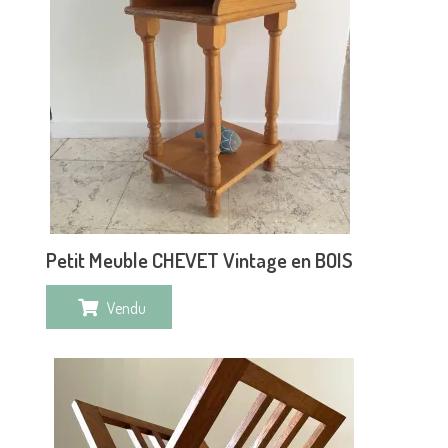
Petit Meuble CHEVET Vintage en BOIS
Vendu