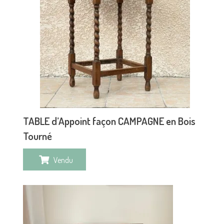
TABLE d’Appoint façon CAMPAGNE en Bois
Tourné
Vendu