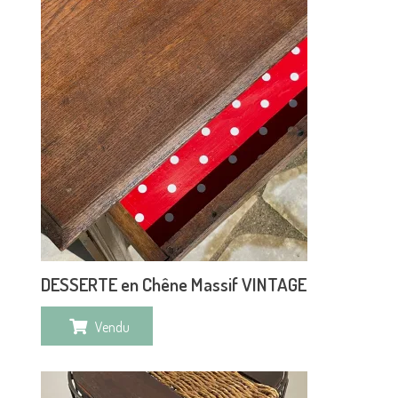
DESSERTE en Chêne Massif VINTAGE
Vendu