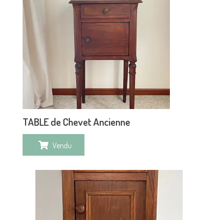
TABLE de Chevet Ancienne
Vendu