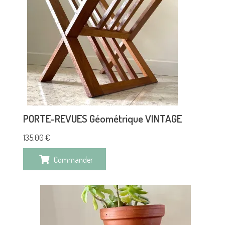
PORTE-REVUES Géométrique VINTAGE
135,00
€
Commander