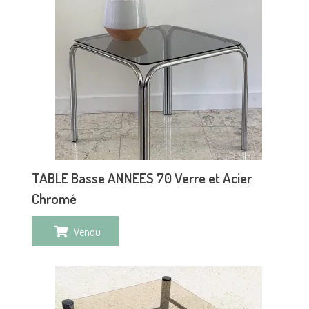
TABLE Basse ANNEES 70 Verre et Acier
Chromé
Vendu