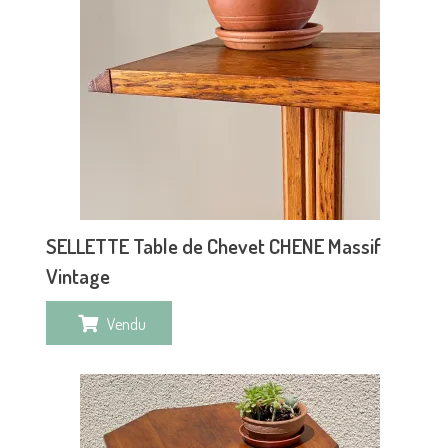
SELLETTE Table de Chevet CHENE Massif
Vintage
Vendu