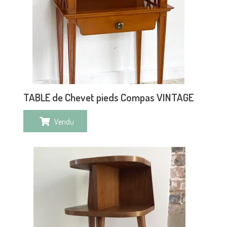
TABLE de Chevet pieds Compas VINTAGE
Vendu