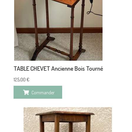
TABLE CHEVET Ancienne Bois Tourné
125,00
€
Commander