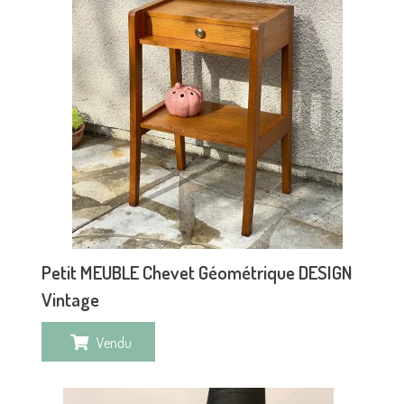
Petit MEUBLE Chevet Géométrique DESIGN
Vintage
Vendu