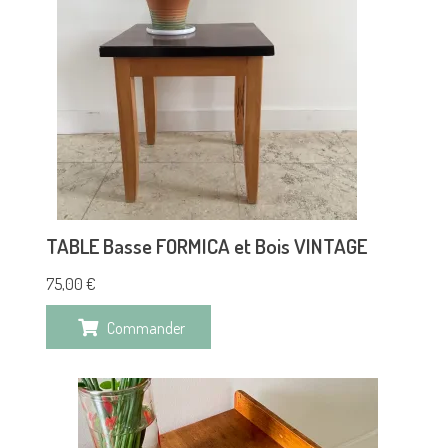
TABLE Basse FORMICA et Bois VINTAGE
75,00
€
Commander