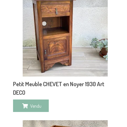
Petit Meuble CHEVET en Noyer 1930 Art
DECO
Vendu