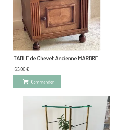
TABLE de Chevet Ancienne MARBRE
165,00
€
Commander