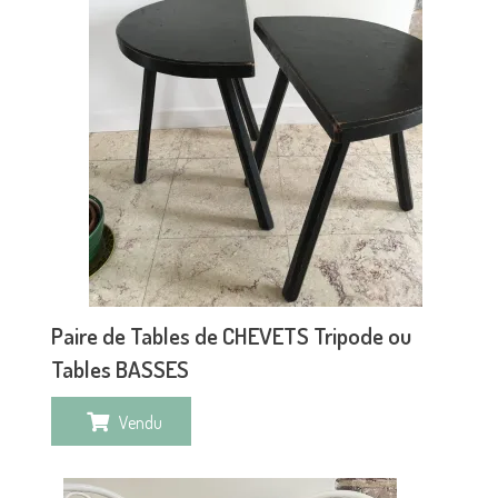
Paire de Tables de CHEVETS Tripode ou
Tables BASSES
Vendu