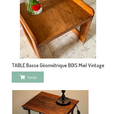
TABLE Basse Géométrique BOIS Miel Vintage
Vendu