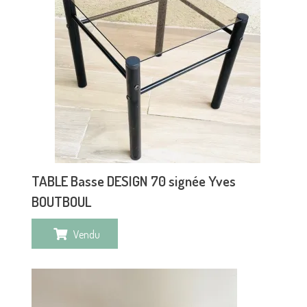
TABLE Basse DESIGN 70 signée Yves
BOUTBOUL
Vendu