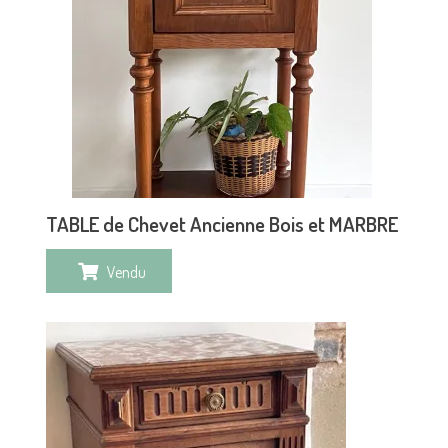
TABLE de Chevet Ancienne Bois et MARBRE
Vendu