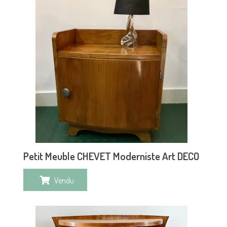
Petit Meuble CHEVET Moderniste Art DECO
Vendu