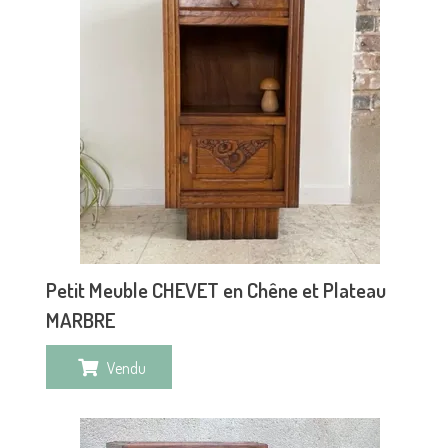
Petit Meuble CHEVET en Chêne et Plateau
MARBRE
Vendu