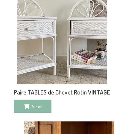
Paire TABLES de Chevet Rotin VINTAGE
Vendu