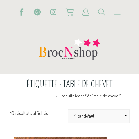
ÉTIQUETTE :
TABLE DE CHEVET
Accueil
Boutique
Produits identifiés “table de chevet”
40 résultats affichés