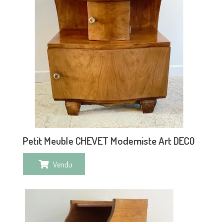
Petit Meuble CHEVET Moderniste Art DECO
Vendu