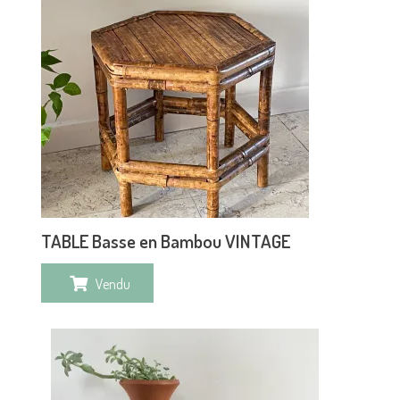
TABLE Basse en Bambou VINTAGE
Vendu