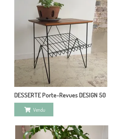
DESSERTE Porte-Revues DESIGN 50
Vendu