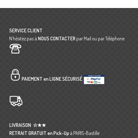
SERVICE CLIENT
N’hésitez pas à
NOUS CONTACTER
par Mail ou par Téléphone
PAIEMENT en LIGNE SÉCURISÉ
LIVRAISON
☆★★
RETRAIT GRATUIT en Pick-Up
à PARIS-Bastille