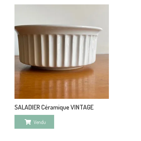
SALADIER Céramique VINTAGE
Vendu