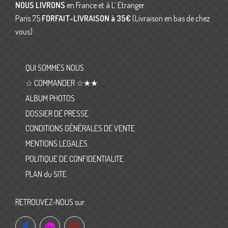
NOUS LIVRONS
en France et à L’ Etranger
Paris 75
FORFAIT-LIVRAISON
à 35€
(Livraison en bas de chez
vous)
QUI SOMMES NOUS
☆ COMMANDER ☆★★
ALBUM PHOTOS
DOSSIER DE PRESSE
CONDITIONS GÉNÉRALES DE VENTE
MENTIONS LEGALES
POLITIQUE DE CONFIDENTIALITE
PLAN du SITE
RETROUVEZ-NOUS sur