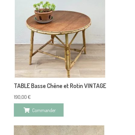
TABLE Basse Chêne et Rotin VINTAGE
190,00
€
Commander