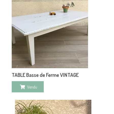
TABLE Basse de Ferme VINTAGE
Vendu