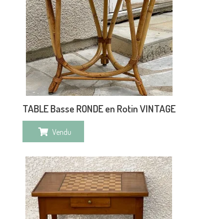
TABLE Basse RONDE en Rotin VINTAGE
Vendu