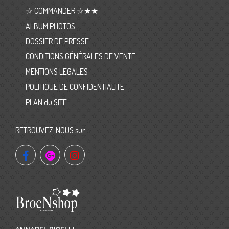
☆ COMMANDER ☆★★
ALBUM PHOTOS
DOSSIER DE PRESSE
CONDITIONS GÉNÉRALES DE VENTE
MENTIONS LEGALES
POLITIQUE DE CONFIDENTIALITE
PLAN du SITE
RETROUVEZ-NOUS sur