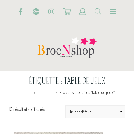
ÉTIQUETTE :
TABLE DE JEUX
Accueil
Boutique
Produits identifiés “table de jeux”
13 résultats affichés