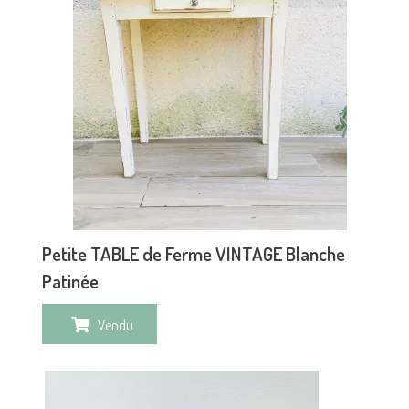
Petite TABLE de Ferme VINTAGE Blanche
Patinée
Vendu