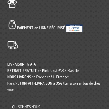
PAIEMENT en LIGNE SÉCURISÉ
LIVRAISON
☆★★
RETRAIT GRATUIT en Pick-Up
à PARIS-Bastille
NOUS LIVRONS
en France et à L’ Etranger
Paris 75
FORFAIT-LIVRAISON
à 35€
(Livraison en bas de chez
vous)
QUI SOMMES NOUS