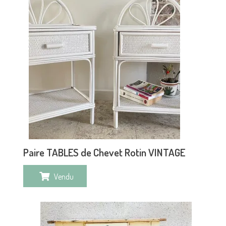
Paire TABLES de Chevet Rotin VINTAGE
Vendu