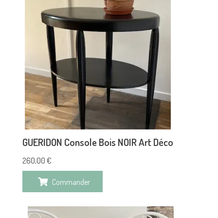
GUERIDON Console Bois NOIR Art Déco
260,00
€
Commander