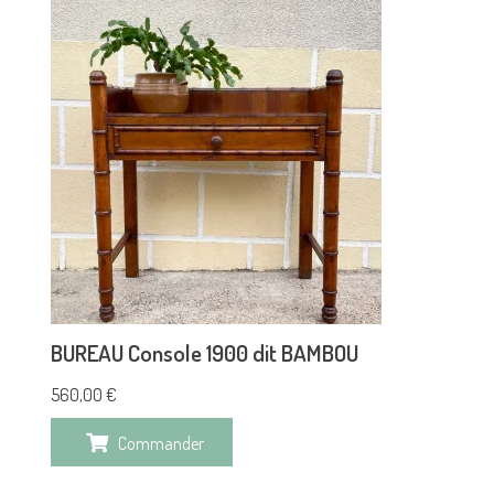
BUREAU Console 1900 dit BAMBOU
560,00
€
Commander