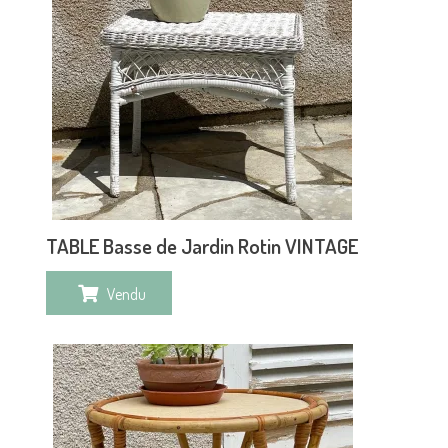
TABLE Basse de Jardin Rotin VINTAGE
Vendu