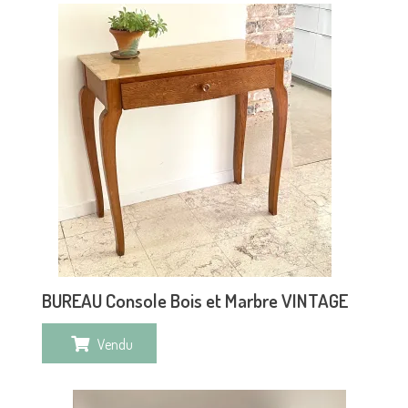
BUREAU Console Bois et Marbre VINTAGE
Vendu