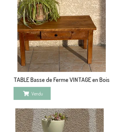
TABLE Basse de Ferme VINTAGE en Bois
Vendu