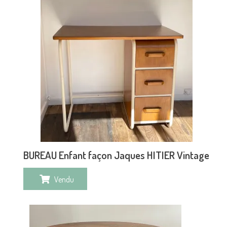
BUREAU Enfant façon Jaques HITIER Vintage
Vendu