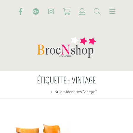
ÉTIQUETTE :
VINTAGE
Accueil
Sujets identifiés “vintage”