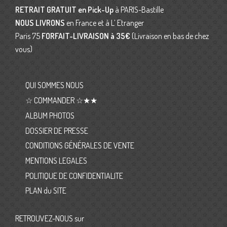
RETRAIT GRATUIT en Pick-Up
à PARIS-Bastille
NOUS LIVRONS
en France et à L’ Etranger
Paris 75
FORFAIT-LIVRAISON
à 35€
(Livraison en bas de chez
vous)
QUI SOMMES NOUS
☆ COMMANDER ☆★★
ALBUM PHOTOS
DOSSIER DE PRESSE
CONDITIONS GÉNÉRALES DE VENTE
MENTIONS LEGALES
POLITIQUE DE CONFIDENTIALITE
PLAN du SITE
RETROUVEZ-NOUS sur