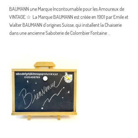
BAUMANN une Marque Incontournable pour les Amoureux de
VINTAGE ☆ La Marque BAUMANN est créée en 1901 par Emile et
Walter BAUMANN d’origines Suisse, qui installent la Chaiserie
dans une ancienne Saboterie de Colombier Fontaine ...