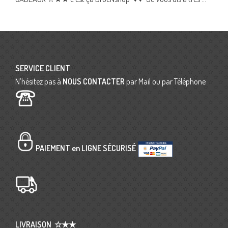
Posts
navigation
SERVICE CLIENT
N’hésitez pas à
NOUS CONTACTER
par Mail ou par Téléphone
PAIEMENT en LIGNE SÉCURISÉ
LIVRAISON
☆★★