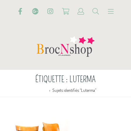
ÉTIQUETTE :
LUTERMA
Accueil
Sujets identifiés “Luterma”