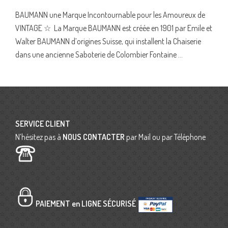
BAUMANN une Marque Incontournable pour les Amoureux de
VINTAGE ☆ La Marque BAUMANN est créée en 1901 par Emile et
Walter BAUMANN d’origines Suisse, qui installent la Chaiserie
dans une ancienne Saboterie de Colombier Fontaine ...
Posts
navigation
SERVICE CLIENT
N’hésitez pas à
NOUS CONTACTER
par Mail ou par Téléphone
PAIEMENT en LIGNE SÉCURISÉ