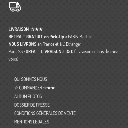
LIVRAISON
☆★★
RETRAIT GRATUIT en Pick-Up
à PARIS-Bastille
NOUS LIVRONS
en France et à L’ Etranger
Paris 75
FORFAIT-LIVRAISON
à 35€
(Livraison en bas de chez
vous)
QUI SOMMES NOUS
☆ COMMANDER ☆★★
ALBUM PHOTOS
DOSSIER DE PRESSE
CONDITIONS GÉNÉRALES DE VENTE
MENTIONS LEGALES