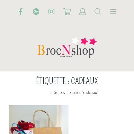
ÉTIQUETTE :
CADEAUX
Accueil
Sujets identifiés “cadeaux”