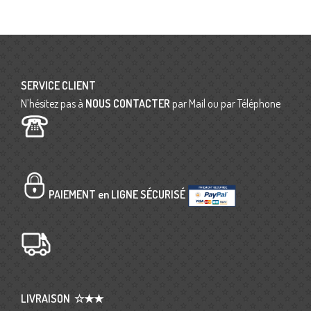
Posts
navigation
SERVICE CLIENT
N’hésitez pas à
NOUS CONTACTER
par Mail ou par Téléphone
PAIEMENT en LIGNE SÉCURISÉ
LIVRAISON
☆★★