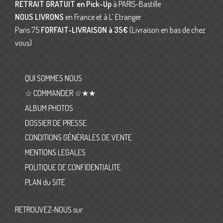
RETRAIT GRATUIT en Pick-Up
à PARIS-Bastille
NOUS LIVRONS
en France et à L’ Etranger
Paris 75
FORFAIT-LIVRAISON
à 35€
(Livraison en bas de chez
vous)
QUI SOMMES NOUS
☆ COMMANDER ☆★★
ALBUM PHOTOS
DOSSIER DE PRESSE
CONDITIONS GÉNÉRALES DE VENTE
MENTIONS LEGALES
POLITIQUE DE CONFIDENTIALITE
PLAN du SITE
RETROUVEZ-NOUS sur