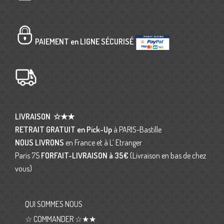
PAIEMENT en LIGNE SÉCURISÉ
LIVRAISON
☆★★
RETRAIT GRATUIT en Pick-Up
à PARIS-Bastille
NOUS LIVRONS
en France et à L’ Etranger
Paris 75
FORFAIT-LIVRAISON
à 35€
(Livraison en bas de chez
vous)
QUI SOMMES NOUS
☆ COMMANDER ☆★★