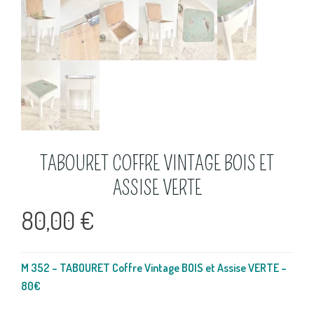
TABOURET COFFRE VINTAGE BOIS ET
ASSISE VERTE
80,00
€
M 352 – TABOURET Coffre Vintage BOIS et Assise VERTE –
80€