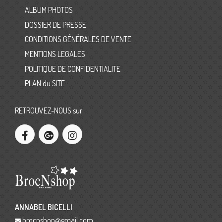
ALBUM PHOTOS
DOSSIER DE PRESSE
CONDITIONS GÉNÉRALES DE VENTE
MENTIONS LEGALES
POLITIQUE DE CONFIDENTIALITE
PLAN du SITE
RETROUVEZ-NOUS sur
ANNABEL BICELLI
brocnshop@gmail.com