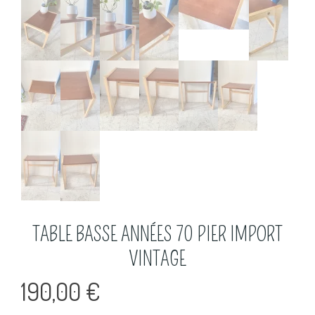
TABLE BASSE ANNÉES 70 PIER IMPORT
VINTAGE
190,00
€