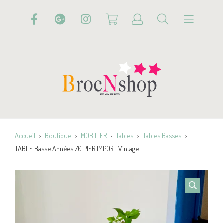
Accueil
Boutique
MOBILIER
Tables
Tables Basses
TABLE Basse Années 70 PIER IMPORT Vintage