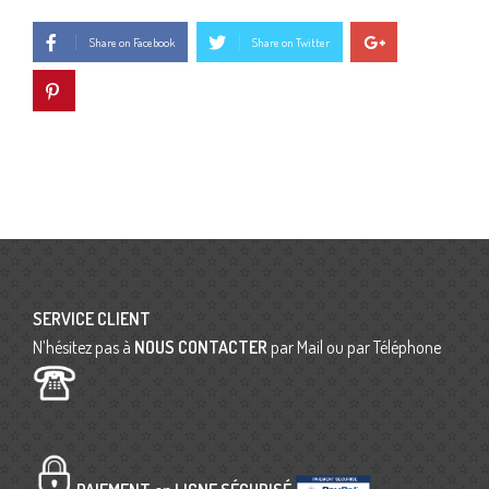
Share on Facebook
Share on Twitter
SERVICE CLIENT
N’hésitez pas à
NOUS CONTACTER
par Mail ou par Téléphone