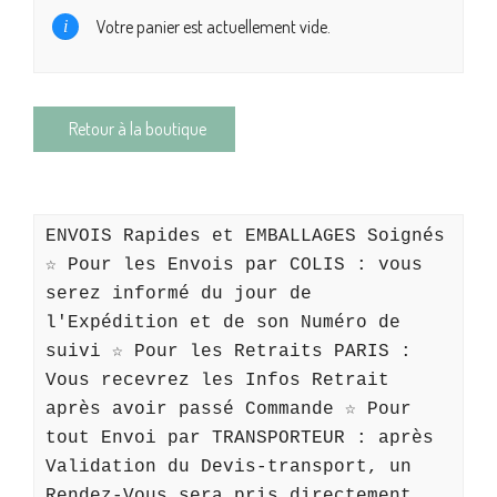
Votre panier est actuellement vide.
Retour à la boutique
ENVOIS Rapides et EMBALLAGES Soignés 
☆ Pour les Envois par COLIS : vous 
serez informé du jour de 
l'Expédition et de son Numéro de 
suivi ☆ Pour les Retraits PARIS : 
Vous recevrez les Infos Retrait 
après avoir passé Commande ☆ Pour 
tout Envoi par TRANSPORTEUR : après 
Validation du Devis-transport, un 
Rendez-Vous sera pris directement 