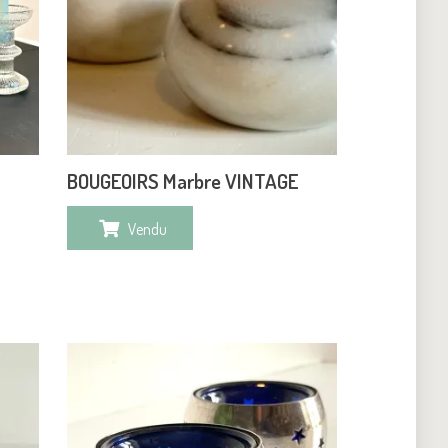
BOUGEOIRS Marbre VINTAGE
Vendu