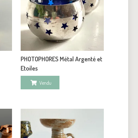
PHOTOPHORES Métal Argenté et
Etoiles
Vendu