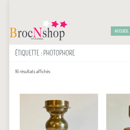
ACCUEIL
ÉTIQUETTE :
PHOTOPHORE
16 résultats affichés