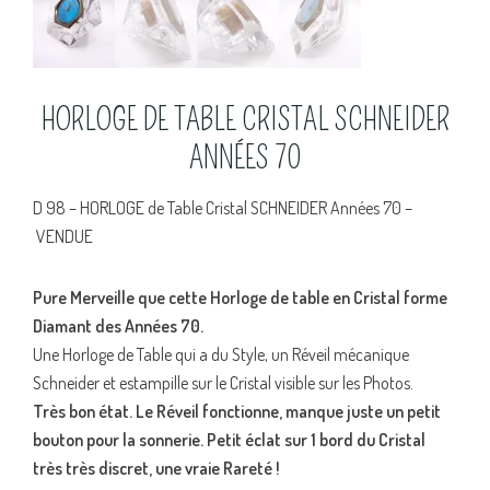
HORLOGE DE TABLE CRISTAL SCHNEIDER
ANNÉES 70
D 98 – HORLOGE de Table Cristal SCHNEIDER Années 70 –
VENDUE
Pure Merveille que cette Horloge de table en Cristal forme
Diamant des Années 70.
Une Horloge de Table qui a du Style, un Réveil mécanique
Schneider et estampille sur le Cristal visible sur les Photos.
Très bon état. Le Réveil fonctionne, manque juste un petit
bouton pour la sonnerie. Petit éclat sur 1 bord du Cristal
très très discret, une vraie Rareté !