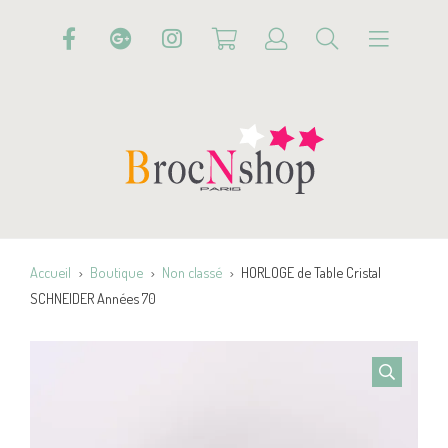
Accueil
Boutique
Non classé
HORLOGE de Table Cristal
SCHNEIDER Années 70