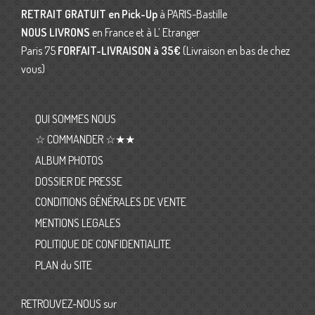
RETRAIT GRATUIT en Pick-Up
à PARIS-Bastille
NOUS LIVRONS
en France et à L’ Etranger
Paris 75
FORFAIT-LIVRAISON
à 35€
(Livraison en bas de chez
vous)
QUI SOMMES NOUS
☆ COMMANDER ☆★★
ALBUM PHOTOS
DOSSIER DE PRESSE
CONDITIONS GÉNÉRALES DE VENTE
MENTIONS LEGALES
POLITIQUE DE CONFIDENTIALITE
PLAN du SITE
RETROUVEZ-NOUS sur