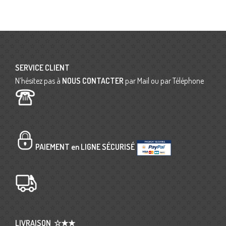
SERVICE CLIENT
N’hésitez pas à
NOUS CONTACTER
par Mail ou par Téléphone
PAIEMENT en LIGNE SÉCURISÉ
LIVRAISON
☆★★