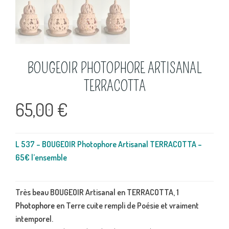
BOUGEOIR PHOTOPHORE ARTISANAL
TERRACOTTA
65,00
€
L 537 – BOUGEOIR Photophore Artisanal TERRACOTTA –
65€ l’ensemble
Très beau BOUGEOIR Artisanal en TERRACOTTA, 1
Photophore
en Terre cuite rempli de Poésie et vraiment
intemporel.