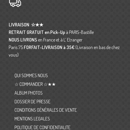
LIVRAISON
☆★★
RETRAIT GRATUIT en Pick-Up
à PARIS-Bastille
NOUS LIVRONS
en France et à L’ Etranger
Paris 75
FORFAIT-LIVRAISON
à 35€
(Livraison en bas de chez
vous)
QUI SOMMES NOUS
☆ COMMANDER ☆★★
ALBUM PHOTOS
DOSSIER DE PRESSE
CONDITIONS GÉNÉRALES DE VENTE
MENTIONS LEGALES
POLITIQUE DE CONFIDENTIALITE