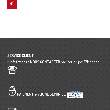
SERVICE CLIENT
N’hésitez pas à
NOUS CONTACTER
par Mail ou par Téléphone
PAIEMENT en LIGNE SÉCURISÉ