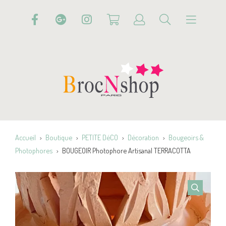
Accueil
Boutique
PETITE DéCO
Décoration
Bougeoirs &
Photophores
BOUGEOIR Photophore Artisanal TERRACOTTA